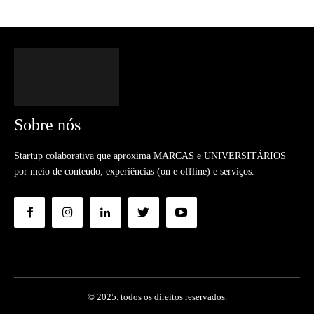
Sobre nós
Startup colaborativa que aproxima MARCAS e UNIVERSITÁRIOS
por meio de conteúdo, experiências (on e offline) e serviços.
© 2025. todos os direitos reservados.