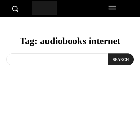
Tag:
audiobooks internet
SEARCH