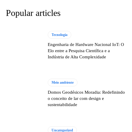
Popular articles
Tecnologia
Engenharia de Hardware Nacional IoT: O
Elo entre a Pesquisa Científica e a
Indústria de Alta Complexidade
Meio ambiente
Domos Geodésicos Moradia: Redefinindo
o conceito de lar com design e
sustentabilidade
Uncategorized