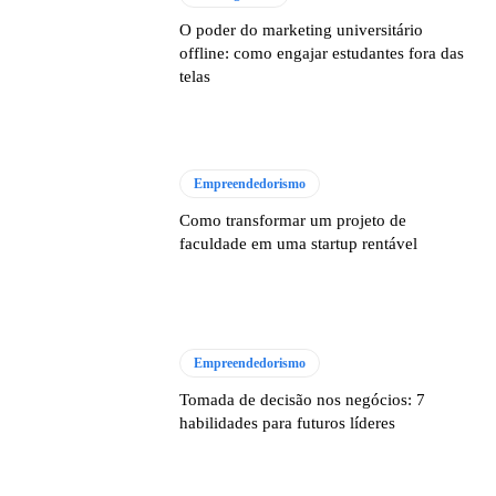
O poder do marketing universitário
offline: como engajar estudantes fora das
telas
Empreendedorismo
Como transformar um projeto de
faculdade em uma startup rentável
Empreendedorismo
Tomada de decisão nos negócios: 7
habilidades para futuros líderes