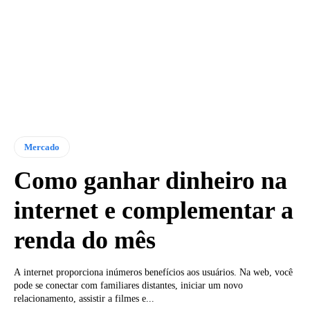
Mercado
Como ganhar dinheiro na
internet e complementar a
renda do mês
A internet proporciona inúmeros benefícios aos usuários. Na web, você
pode se conectar com familiares distantes, iniciar um novo
relacionamento, assistir a filmes e...