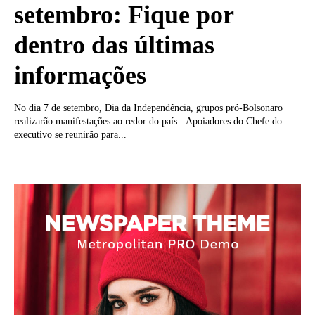
setembro: Fique por
dentro das últimas
informações
No dia 7 de setembro, Dia da Independência, grupos pró-Bolsonaro
realizarão manifestações ao redor do país. Apoiadores do Chefe do
executivo se reunirão para...