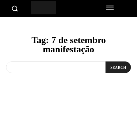
Tag:
7 de setembro
manifestação
SEARCH