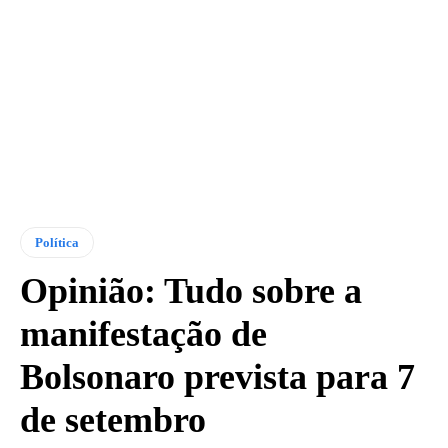
Política
Opinião: Tudo sobre a
manifestação de
Bolsonaro prevista para 7
de setembro