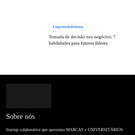
Empreendedorismo
Tomada de decisão nos negócios: 7
habilidades para futuros líderes
Sobre nós
Startup colaborativa que aproxima MARCAS e UNIVERSITÁRIOS