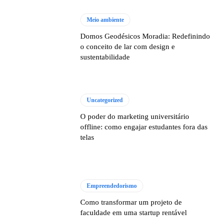
Meio ambiente
Domos Geodésicos Moradia: Redefinindo
o conceito de lar com design e
sustentabilidade
Uncategorized
O poder do marketing universitário
offline: como engajar estudantes fora das
telas
Empreendedorismo
Como transformar um projeto de
faculdade em uma startup rentável