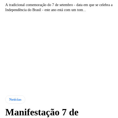
A tradicional comemoração do 7 de setembro - data em que se celebra a
Independência do Brasil - este ano está com um tom...
Notícias
Manifestação 7 de