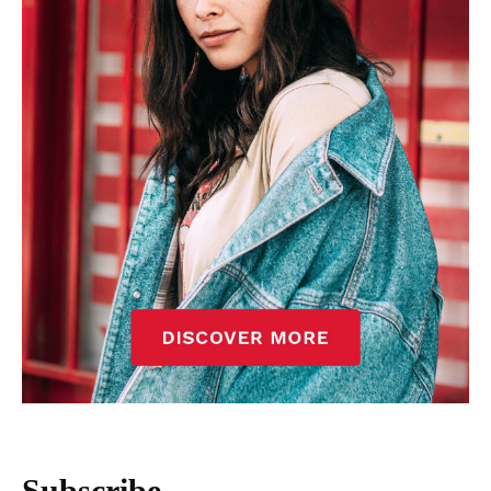
Subscribe