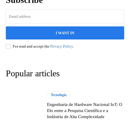
I WANT IN
I've read and accept the
Privacy Policy
.
Popular articles
Tecnologia
Engenharia de Hardware Nacional IoT: O
Elo entre a Pesquisa Científica e a
Indústria de Alta Complexidade