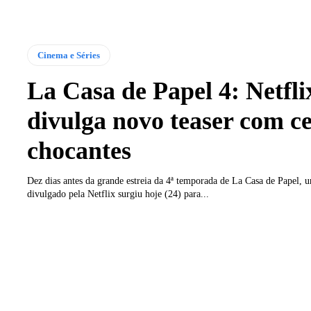
Cinema e Séries
La Casa de Papel 4: Netfli
divulga novo teaser com c
chocantes
Dez dias antes da grande estreia da 4ª temporada de La Casa de Papel, 
divulgado pela Netflix surgiu hoje (24) para...