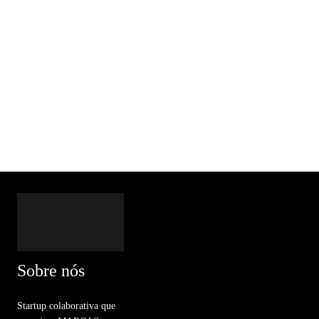
Sobre nós
Startup colaborativa que