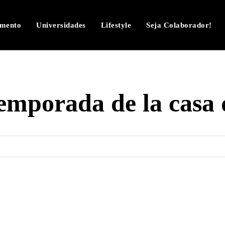
imento
Universidades
Lifestyle
Seja Colaborador!
temporada de la casa 