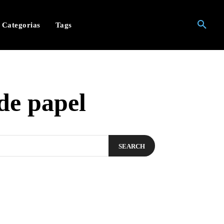
Categorias
Tags
de papel
SEARCH