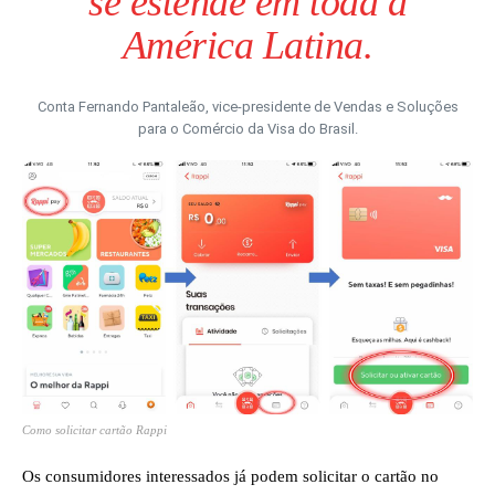
se estende em toda a
América Latina.
Conta Fernando Pantaleão, vice-presidente de Vendas e Soluções
para o Comércio da Visa do Brasil.
Como solicitar cartão Rappi
Os consumidores interessados já podem solicitar o cartão no