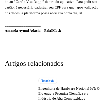
botão “Cartão Visa Rappi” dentro do aplicativo. Para pedir seu
cartão, é necessário cadastrar seu CPF para que, após validação
dos dados, a plataforma possa abrir sua conta digital.
___________________
Amanda Ayumi Adachi – Fala!Mack
Artigos relacionados
Tecnologia
Engenharia de Hardware Nacional IoT: O
Elo entre a Pesquisa Científica e a
Indústria de Alta Complexidade