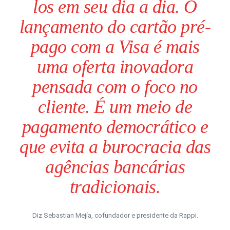
los em seu dia a dia. O
lançamento do cartão pré-
pago com a Visa é mais
uma oferta inovadora
pensada com o foco no
cliente. É um meio de
pagamento democrático e
que evita a burocracia das
agências bancárias
tradicionais.
Diz Sebastian Mejía, cofundador e presidente da Rappi.