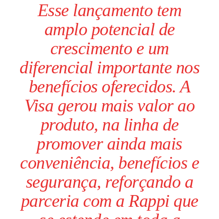
Esse lançamento tem
amplo potencial de
crescimento e um
diferencial importante nos
benefícios oferecidos. A
Visa gerou mais valor ao
produto, na linha de
promover ainda mais
conveniência, benefícios e
segurança, reforçando a
parceria com a Rappi que