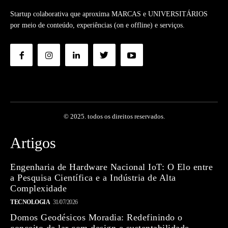
Startup colaborativa que aproxima MARCAS e UNIVERSITÁRIOS
por meio de conteúdo, experiências (on e offline) e serviços.
© 2025. todos os direitos reservados.
Artigos
Engenharia de Hardware Nacional IoT: O Elo entre
a Pesquisa Científica e a Indústria de Alta
Complexidade
TECNOLOGIA
31/07/2026
Domos Geodésicos Moradia: Redefinindo o