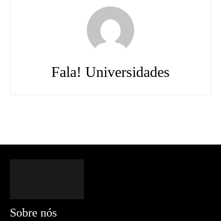
Fala! Universidades
Sobre nós