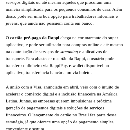
serviços digitais ou até mesmo aqueles que procuram uma
maneira simplificada para os pequenos consumos de casa. Além
disso, pode ser uma boa opção para trabalhadores informais e
jovens, que ainda não possuem conta em banco.
O
cartão pré-pago da Rappi
chega na cor marcante do super
aplicativo, e pode ser utilizado para compras online e até mesmo
na contratação de serviços de
streaming
e aplicativos de
transporte. Para abastecer o cartão da Rappi, o usuário pode
transferir o dinheiro via RappiPay, e-wallet disponível no
aplicativo, transferência bancária ou via boleto.
A união com a Visa, anunciada em abril, veio com o intuito de
acelerar o comércio digital e a inclusão financeira na América
Latina. Juntas, as empresas querem impulsionar a próxima
geração de pagamentos digitais e soluções de serviços
financeiros. O lançamento do cartão no Brasil faz parte dessa
estratégia, já que oferece uma opção de pagamento simples,
conveniente e segura.