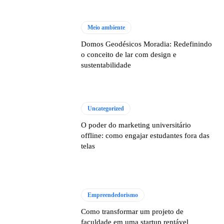
Meio ambiente
Domos Geodésicos Moradia: Redefinindo
o conceito de lar com design e
sustentabilidade
Uncategorized
O poder do marketing universitário
offline: como engajar estudantes fora das
telas
Empreendedorismo
Como transformar um projeto de
faculdade em uma startup rentável