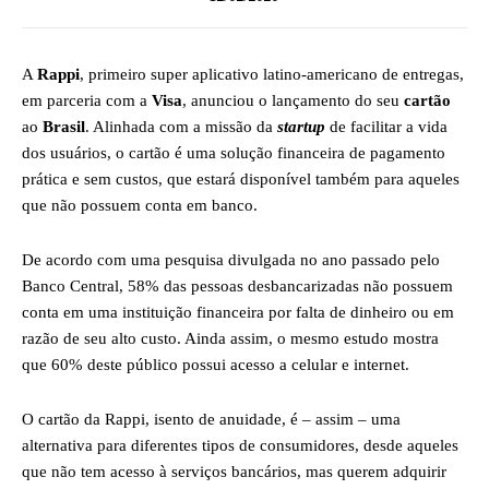
A
Rappi
, primeiro super aplicativo latino-americano de entregas,
em parceria com a
Visa
, anunciou o lançamento do seu
cartão
ao
Brasil
. Alinhada com a missão da
startup
de facilitar a vida
dos usuários, o cartão é uma solução financeira de pagamento
prática e sem custos, que estará disponível também para aqueles
que não possuem conta em banco.
De acordo com uma pesquisa divulgada no ano passado pelo
Banco Central, 58% das pessoas desbancarizadas não possuem
conta em uma instituição financeira por falta de dinheiro ou em
razão de seu alto custo. Ainda assim, o mesmo estudo mostra
que 60% deste público possui acesso a celular e internet.
O cartão da Rappi, isento de anuidade, é – assim – uma
alternativa para diferentes tipos de consumidores, desde aqueles
que não tem acesso à serviços bancários, mas querem adquirir