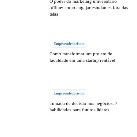
O poder do marketing universitário
offline: como engajar estudantes fora das
telas
Empreendedorismo
Como transformar um projeto de
faculdade em uma startup rentável
Empreendedorismo
Tomada de decisão nos negócios: 7
habilidades para futuros líderes