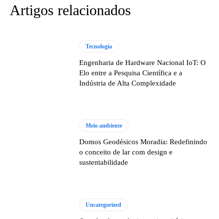
Artigos relacionados
Tecnologia
Engenharia de Hardware Nacional IoT: O
Elo entre a Pesquisa Científica e a
Indústria de Alta Complexidade
Meio ambiente
Domos Geodésicos Moradia: Redefinindo
o conceito de lar com design e
sustentabilidade
Uncategorized