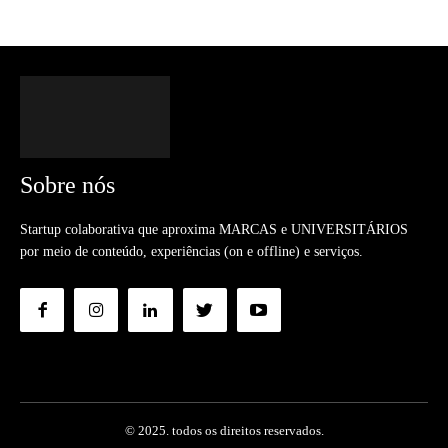
Sobre nós
Startup colaborativa que aproxima MARCAS e UNIVERSITÁRIOS
por meio de conteúdo, experiências (on e offline) e serviços.
© 2025. todos os direitos reservados.