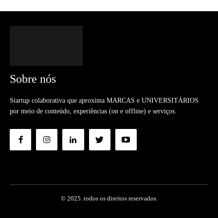
Sobre nós
Startup colaborativa que aproxima MARCAS e UNIVERSITÁRIOS
por meio de conteúdo, experiências (on e offline) e serviços.
© 2025. todos os direitos reservados.