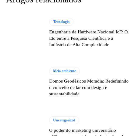
Tecnologia
Engenharia de Hardware Nacional IoT: O
Elo entre a Pesquisa Científica e a
Indústria de Alta Complexidade
Meio ambiente
Domos Geodésicos Moradia: Redefinindo
o conceito de lar com design e
sustentabilidade
Uncategorized
O poder do marketing universitário