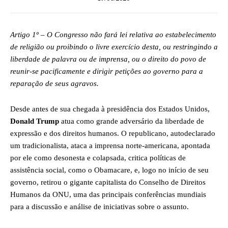
Artigo 1º – O Congresso não fará lei relativa ao estabelecimento
de religião ou proibindo o livre exercício desta, ou restringindo a
liberdade de palavra ou de imprensa, ou o direito do povo de
reunir-se pacificamente e dirigir petições ao governo para a
reparação de seus agravos.
Desde antes de sua chegada à presidência dos Estados Unidos,
Donald Trump
atua como grande adversário da liberdade de
expressão e dos direitos humanos. O republicano, autodeclarado
um tradicionalista, ataca a imprensa norte-americana, apontada
por ele como desonesta e colapsada, critica políticas de
assistência social, como o Obamacare, e, logo no início de seu
governo, retirou o gigante capitalista do Conselho de Direitos
Humanos da ONU, uma das principais conferências mundiais
para a discussão e análise de iniciativas sobre o assunto.