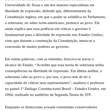
Universidade do Texas e um dos maiores especialistas em
liberdade de expressão, defende que, diferentemente da
Constituição inglesa, em que o poder se solidifica no Parlamento,
a soberania, no saber norte-americano, pertence ao povo. Ele
ainda explica que essa potência em criticar o governo é
fundamental para a liberdade de expressão nos Estados Unidos,
visto que durante a construção da Constituição, temia-se a
concessão de muitos poderes ao governo.
Em outras palavras, com as emendas, buscava-se travar o
alcance do Estado. “Acredito que essa teoria de soberania tenha
consequências na liberdade de expressão. Em última análise, a
soberania cabe ao povo e, por isso, o povo tem de ter a
capacidade de criticar seus representantes”, analisou o professor
no painel
1º Diálogo Constitucional Brasil – Estados Unidos
, em
2004, realizado no auditório da Segunda Turma do STF.
Enquanto os democratas acusam extremistas conservadores