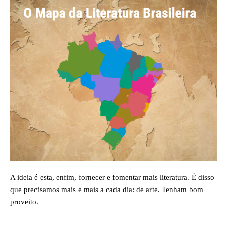
A ideia é esta, enfim, fornecer e fomentar mais literatura. É disso
que precisamos mais e mais a cada dia: de arte. Tenham bom
proveito.