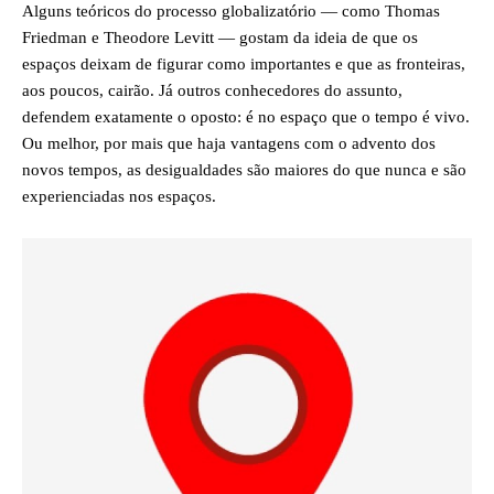
Alguns teóricos do processo globalizatório — como Thomas
Friedman e Theodore Levitt — gostam da ideia de que os
espaços deixam de figurar como importantes e que as fronteiras,
aos poucos, cairão. Já outros conhecedores do assunto,
defendem exatamente o oposto: é no espaço que o tempo é vivo.
Ou melhor, por mais que haja vantagens com o advento dos
novos tempos, as desigualdades são maiores do que nunca e são
experienciadas nos espaços.