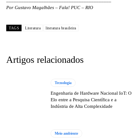
__________________________________________
Por Gustavo Magalhães – Fala! PUC – RIO
TAGS
Literatura
literatura brasileira
Artigos relacionados
Tecnologia
Engenharia de Hardware Nacional IoT: O
Elo entre a Pesquisa Científica e a
Indústria de Alta Complexidade
Meio ambiente