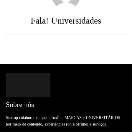
Fala! Universidades
Sobre nós
Startup colaborativa que aproxima MARCAS e UNIVERSITÁRIOS
por meio de conteúdo, experiências (on e offline) e serviços.