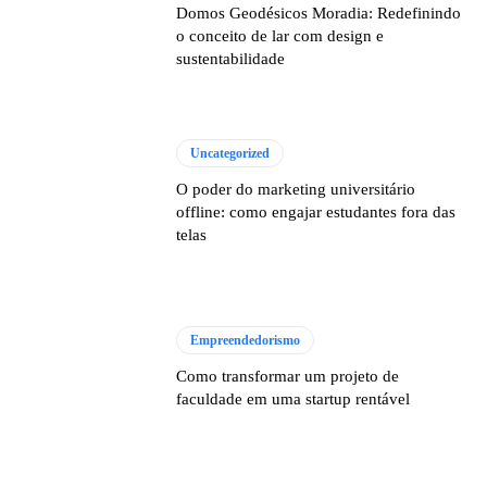
Domos Geodésicos Moradia: Redefinindo
o conceito de lar com design e
sustentabilidade
Uncategorized
O poder do marketing universitário
offline: como engajar estudantes fora das
telas
Empreendedorismo
Como transformar um projeto de
faculdade em uma startup rentável