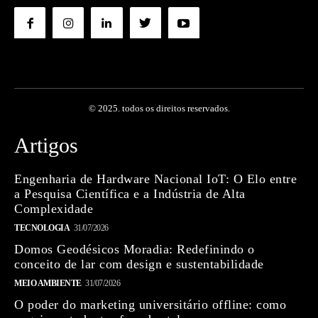
© 2025. todos os direitos reservados.
Artigos
Engenharia de Hardware Nacional IoT: O Elo entre
a Pesquisa Científica e a Indústria de Alta
Complexidade
TECNOLOGIA
31/07/2026
Domos Geodésicos Moradia: Redefinindo o
conceito de lar com design e sustentabilidade
MEIO AMBIENTE
31/07/2026
O poder do marketing universitário offline: como