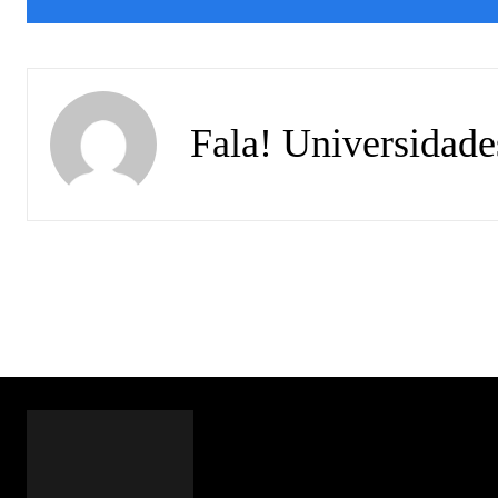
Fala! Universidade