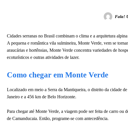
Fala! 
Cidades serranas no Brasil combinam o clima e a arquitetura alpina
A pequena e romântica vila sulmineira, Monte Verde, vem se torna
araucárias e hortênsias, Monte Verde concentra variedades de hosp
ecoturísticos e outras atividades de lazer.
Como chegar em Monte Verde
Localizado em meio a Serra da Mantiqueira, o distrito da cidade 
Janeiro e a 456 km de Belo Horizonte.
Para chegar até Monte Verde, a viagem pode ser feita de carro ou d
de Camanducaia. Então, programe-se com antecedência.