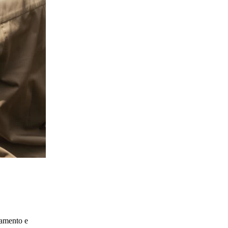
tamento e