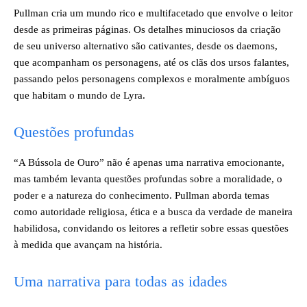
Pullman cria um mundo rico e multifacetado que envolve o leitor
desde as primeiras páginas. Os detalhes minuciosos da criação
de seu universo alternativo são cativantes, desde os daemons,
que acompanham os personagens, até os clãs dos ursos falantes,
passando pelos personagens complexos e moralmente ambíguos
que habitam o mundo de Lyra.
Questões profundas
“A Bússola de Ouro” não é apenas uma narrativa emocionante,
mas também levanta questões profundas sobre a moralidade, o
poder e a natureza do conhecimento. Pullman aborda temas
como autoridade religiosa, ética e a busca da verdade de maneira
habilidosa, convidando os leitores a refletir sobre essas questões
à medida que avançam na história.
Uma narrativa para todas as idades