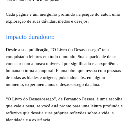
Cada página é um mergulho profundo na psique do autor, uma
exploração de suas dúvidas, medos e desejos.
Impacto duradouro
Desde a sua publicação, “O Livro do Desassossego” tem
conquistado leitores em todo o mundo. Sua capacidade de se
conectar com a busca universal por significado e a experiência
humana o torna atemporal. É uma obra que ressoa com pessoas
de todas as idades e origens, pois todos nós, em algum
momento, experimentamos o desassossego da alma.
“O Livro do Desassossego”, de Fernando Pessoa, é uma escolha
que vale a pena, se você está pronto para uma leitura profunda e
reflexiva que desafia suas próprias reflexões sobre a vida, a
identidade e a existência.