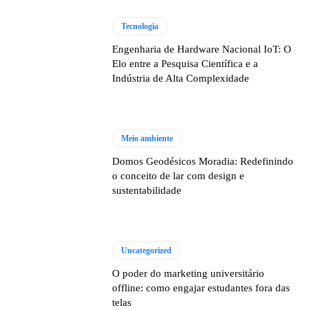
Tecnologia
Engenharia de Hardware Nacional IoT: O
Elo entre a Pesquisa Científica e a
Indústria de Alta Complexidade
Meio ambiente
Domos Geodésicos Moradia: Redefinindo
o conceito de lar com design e
sustentabilidade
Uncategorized
O poder do marketing universitário
offline: como engajar estudantes fora das
telas