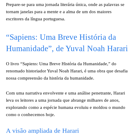
Prepare-se para uma jornada literária única, onde as palavras se
tornam janelas para a mente e a alma de um dos maiores
escritores da língua portuguesa.
“Sapiens: Uma Breve História da
Humanidade”, de Yuval Noah Harari
O livro “Sapiens: Uma Breve História da Humanidade,” do
renomado historiador Yuval Noah Harari, é uma obra que desafia
nossa compreensão da história da humanidade.
Com uma narrativa envolvente e uma análise penetrante, Harari
leva os leitores a uma jornada que abrange milhares de anos,
explorando como a espécie humana evoluiu e moldou o mundo
como o conhecemos hoje.
A visão ampliada de Harari