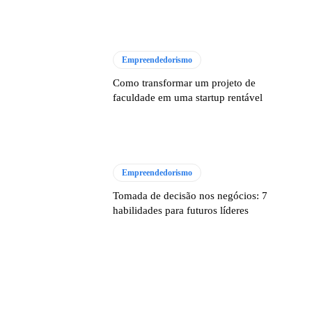
Empreendedorismo
Como transformar um projeto de
faculdade em uma startup rentável
Empreendedorismo
Tomada de decisão nos negócios: 7
habilidades para futuros líderes