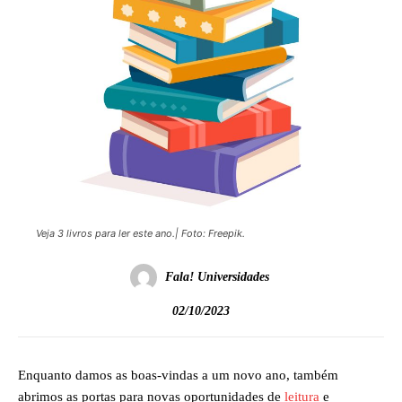
Veja 3 livros para ler este ano.| Foto: Freepik.
Fala! Universidades
02/10/2023
Enquanto damos as boas-vindas a um novo ano, também
abrimos as portas para novas oportunidades de
leitura
e