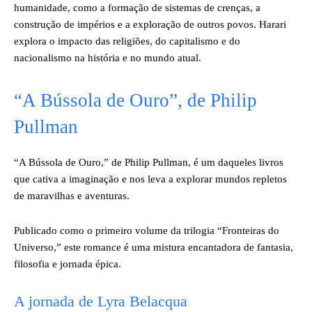
humanidade, como a formação de sistemas de crenças, a
construção de impérios e a exploração de outros povos. Harari
explora o impacto das religiões, do capitalismo e do
nacionalismo na história e no mundo atual.
“A Bússola de Ouro”, de Philip
Pullman
“A Bússola de Ouro,” de Philip Pullman, é um daqueles livros
que cativa a imaginação e nos leva a explorar mundos repletos
de maravilhas e aventuras.
Publicado como o primeiro volume da trilogia “Fronteiras do
Universo,” este romance é uma mistura encantadora de fantasia,
filosofia e jornada épica.
A jornada de Lyra Belacqua