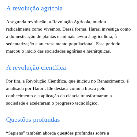
A revolução agrícola
A segunda revolução, a Revolução Agrícola, mudou
radicalmente como vivemos. Dessa forma, Harari investiga como
a domesticação de plantas e animais levou à agricultura, à
sedentarização e ao crescimento populacional. Esse período
marcou o início das sociedades agrárias e hierárquicas.
A revolução científica
Por fim, a Revolução Científica, que iniciou no Renascimento, é
analisada por Harari. Ele destaca como a busca pelo
conhecimento e a aplicação da ciência transformaram a
sociedade e aceleraram o progresso tecnológico.
Questões profundas
“Sapiens” também aborda questões profundas sobre a