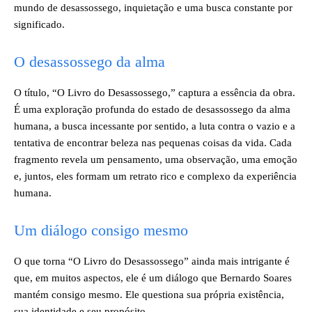
mundo de desassossego, inquietação e uma busca constante por
significado.
O desassossego da alma
O título, “O Livro do Desassossego,” captura a essência da obra.
É uma exploração profunda do estado de desassossego da alma
humana, a busca incessante por sentido, a luta contra o vazio e a
tentativa de encontrar beleza nas pequenas coisas da vida. Cada
fragmento revela um pensamento, uma observação, uma emoção
e, juntos, eles formam um retrato rico e complexo da experiência
humana.
Um diálogo consigo mesmo
O que torna “O Livro do Desassossego” ainda mais intrigante é
que, em muitos aspectos, ele é um diálogo que Bernardo Soares
mantém consigo mesmo. Ele questiona sua própria existência,
sua identidade e seu propósito.