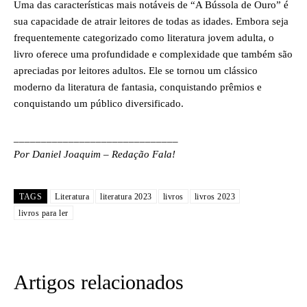
Uma das características mais notáveis de “A Bússola de Ouro” é
sua capacidade de atrair leitores de todas as idades. Embora seja
frequentemente categorizado como literatura jovem adulta, o
livro oferece uma profundidade e complexidade que também são
apreciadas por leitores adultos. Ele se tornou um clássico
moderno da literatura de fantasia, conquistando prêmios e
conquistando um público diversificado.
______________________________
Por Daniel Joaquim – Redação Fala!
TAGS
Literatura
literatura 2023
livros
livros 2023
livros para ler
Artigos relacionados