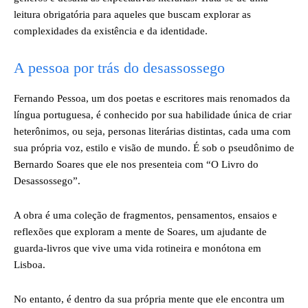
leitura obrigatória para aqueles que buscam explorar as
complexidades da existência e da identidade.
A pessoa por trás do desassossego
Fernando Pessoa, um dos poetas e escritores mais renomados da
língua portuguesa, é conhecido por sua habilidade única de criar
heterônimos, ou seja, personas literárias distintas, cada uma com
sua própria voz, estilo e visão de mundo. É sob o pseudônimo de
Bernardo Soares que ele nos presenteia com “O Livro do
Desassossego”.
A obra é uma coleção de fragmentos, pensamentos, ensaios e
reflexões que exploram a mente de Soares, um ajudante de
guarda-livros que vive uma vida rotineira e monótona em
Lisboa.
No entanto, é dentro da sua própria mente que ele encontra um