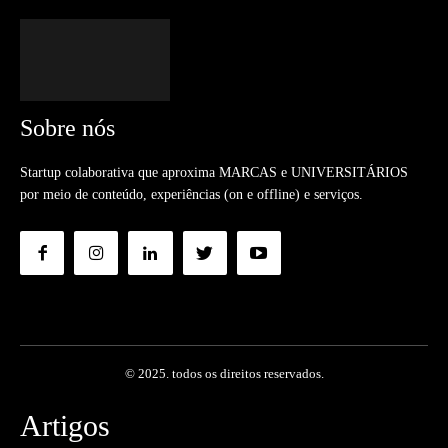
Sobre nós
Startup colaborativa que aproxima MARCAS e UNIVERSITÁRIOS
por meio de conteúdo, experiências (on e offline) e serviços.
© 2025. todos os direitos reservados.
Artigos