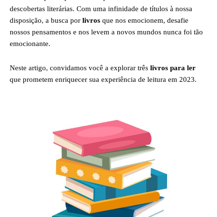
descobertas literárias. Com uma infinidade de títulos à nossa
disposição, a busca por
livros
que nos emocionem, desafie
nossos pensamentos e nos levem a novos mundos nunca foi tão
emocionante.
Neste artigo, convidamos você a explorar três
livros para ler
que prometem enriquecer sua experiência de leitura em 2023.