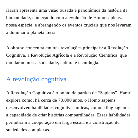
Harari apresenta uma visão ousada e panorâmica da história da
humanidade, começando com a evolução de Homo sapiens,
nossa espécie, e abrangendo os eventos cruciais que nos levaram
a dominar o planeta Terra.
A obra se concentra em três revoluções principais: a Revolução
Cognitiva, a Revolução Agrícola e a Revolução Científica, que
moldaram nossa sociedade, cultura e tecnologia.
A revolução cognitiva
A Revolução Cognitiva é o ponto de partida de “Sapiens”. Harari
explora como, há cerca de 70.000 anos, o Homo sapiens
desenvolveu habilidades cognitivas únicas, como a linguagem e
a capacidade de criar histórias compartilhadas. Essas habilidades
permitiram a cooperação em larga escala e a construção de
sociedades complexas.