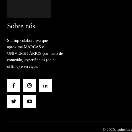
Sobre nós
Startup colaborativa que
aproxima MARCAS e
UNIVERSITÁRIOS por meio de
conteúdo, experiências (on e
offline) e serviços.
© 2025. todos os d