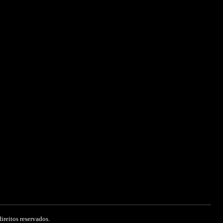
ireitos reservados.