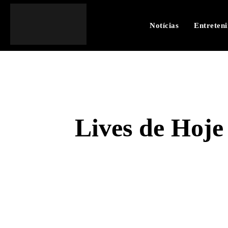
Notícias
Entreten
Lives de Hoje
SHARE