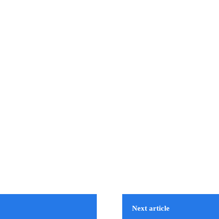
Next article