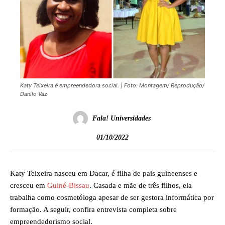
Katy Teixeira é empreendedora social. | Foto: Montagem/ Reprodução/
Danilo Vaz
Fala! Universidades
01/10/2022
Katy Teixeira nasceu em Dacar, é filha de pais guineenses e
cresceu em
Guiné-Bissau
. Casada e mãe de três filhos, ela
trabalha como cosmetóloga apesar de ser gestora informática por
formação. A seguir, confira entrevista completa sobre
empreendedorismo social.