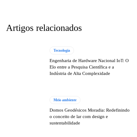
Artigos relacionados
Tecnologia
Engenharia de Hardware Nacional IoT: O
Elo entre a Pesquisa Científica e a
Indústria de Alta Complexidade
Meio ambiente
Domos Geodésicos Moradia: Redefinindo
o conceito de lar com design e
sustentabilidade