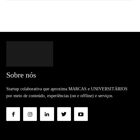
Sobre nós
Startup colaborativa que aproxima MARCAS e UNIVERSITÁRIOS
por meio de conteúdo, experiências (on e offline) e serviços.