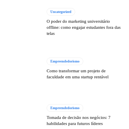
Uncategorized
O poder do marketing universitário
offline: como engajar estudantes fora das
telas
Empreendedorismo
Como transformar um projeto de
faculdade em uma startup rentável
Empreendedorismo
Tomada de decisão nos negócios: 7
habilidades para futuros líderes