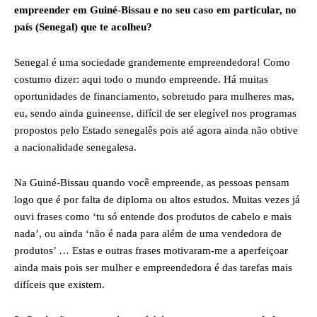
empreender em Guiné-Bissau e no seu caso em particular, no
país (Senegal) que te acolheu?
Senegal é uma sociedade grandemente empreendedora! Como
costumo dizer: aqui todo o mundo empreende. Há muitas
oportunidades de financiamento, sobretudo para mulheres mas,
eu, sendo ainda guineense, difícil de ser elegível nos programas
propostos pelo Estado senegalês pois até agora ainda não obtive
a nacionalidade senegalesa.
Na Guiné-Bissau quando você empreende, as pessoas pensam
logo que é por falta de diploma ou altos estudos. Muitas vezes já
ouvi frases como ‘tu só entende dos produtos de cabelo e mais
nada’, ou ainda ‘não é nada para além de uma vendedora de
produtos’ … Estas e outras frases motivaram-me a aperfeiçoar
ainda mais pois ser mulher e empreendedora é das tarefas mais
difíceis que existem.