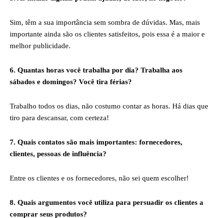
Sim, têm a sua importância sem sombra de dúvidas. Mas, mais
importante ainda são os clientes satisfeitos, pois essa é a maior e
melhor publicidade.
6. Quantas horas você trabalha por dia? Trabalha aos
sábados e domingos? Você tira férias?
Trabalho todos os dias, não costumo contar as horas. Há dias que
tiro para descansar, com certeza!
7. Quais contatos são mais importantes: fornecedores,
clientes, pessoas de influência?
Entre os clientes e os fornecedores, não sei quem escolher!
8. Quais argumentos você utiliza para persuadir os clientes a
comprar seus produtos?