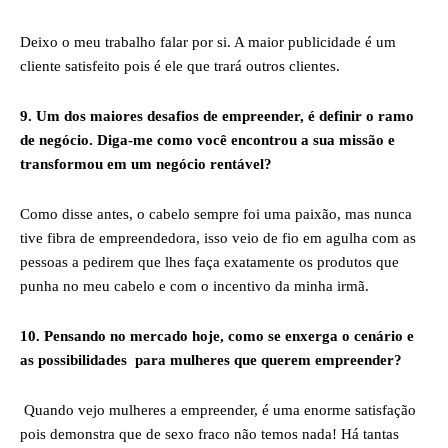
Deixo o meu trabalho falar por si. A maior publicidade é um
cliente satisfeito pois é ele que trará outros clientes.
9. Um dos maiores desafios de empreender, é definir o ramo
de negócio. Diga-me como você encontrou a sua missão e
transformou em um negócio rentável?
Como disse antes, o cabelo sempre foi uma paixão, mas nunca
tive fibra de empreendedora, isso veio de fio em agulha com as
pessoas a pedirem que lhes faça exatamente os produtos que
punha no meu cabelo e com o incentivo da minha irmã.
10. Pensando no mercado hoje, como se enxerga o cenário e
as possibilidades para mulheres que querem empreender?
Quando vejo mulheres a empreender, é uma enorme satisfação
pois demonstra que de sexo fraco não temos nada! Há tantas