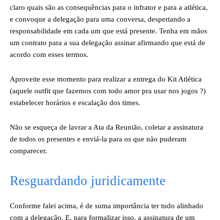
claro quais são as consequências para o infrator e para a atlética,
e convoque a delegação para uma conversa, despertando a
responsabilidade em cada um que está presente. Tenha em mãos
um contrato para a sua delegação assinar afirmando que está de
acordo com esses termos.
Aproveite esse momento para realizar a entrega do Kit Atlética
(aquele outfit que fazemos com todo amor pra usar nos jogos ?)
estabelecer horários e escalação dos times.
Não se esqueça de lavrar a Ata da Reunião, coletar a assinatura
de todos os presentes e enviá-la para os que não puderam
comparecer.
Resguardando juridicamente
Conforme falei acima, é de suma importância ter tudo alinhado
com a delegação. E, para formalizar isso, a assinatura de um