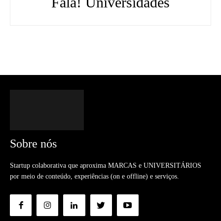
Fala! Universidades
Sobre nós
Startup colaborativa que aproxima MARCAS e UNIVERSITÁRIOS
por meio de conteúdo, experiências (on e offline) e serviços.