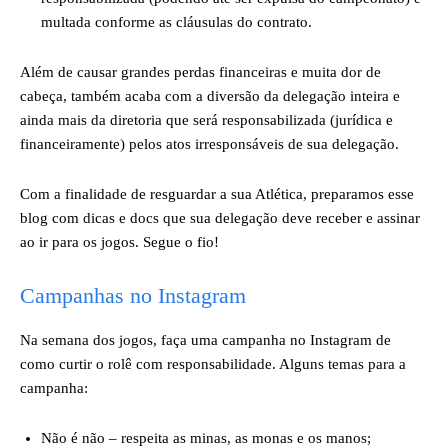
multada conforme as cláusulas do contrato.
Além de causar grandes perdas financeiras e muita dor de
cabeça, também acaba com a diversão da delegação inteira e
ainda mais da diretoria que será responsabilizada (jurídica e
financeiramente) pelos atos irresponsáveis de sua delegação.
Com a finalidade de resguardar a sua Atlética, preparamos esse
blog com dicas e docs que sua delegação deve receber e assinar
ao ir para os jogos. Segue o fio!
Campanhas no Instagram
Na semana dos jogos, faça uma campanha no Instagram de
como curtir o rolê com responsabilidade. Alguns temas para a
campanha:
Não é não – respeita as minas, as monas e os manos;