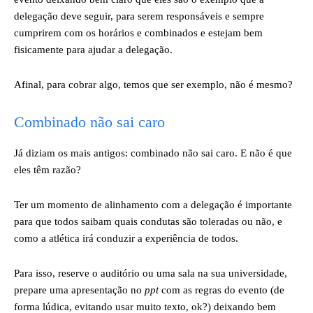
delegação deve seguir, para serem responsáveis e sempre
cumprirem com os horários e combinados e estejam bem
fisicamente para ajudar a delegação.
Afinal, para cobrar algo, temos que ser exemplo, não é mesmo?
Combinado não sai caro
Já diziam os mais antigos: combinado não sai caro. E não é que
eles têm razão?
Ter um momento de alinhamento com a delegação é importante
para que todos saibam quais condutas são toleradas ou não, e
como a atlética irá conduzir a experiência de todos.
Para isso, reserve o auditório ou uma sala na sua universidade,
prepare uma apresentação no
ppt
com as regras do evento (de
forma lúdica, evitando usar muito texto, ok?) deixando bem