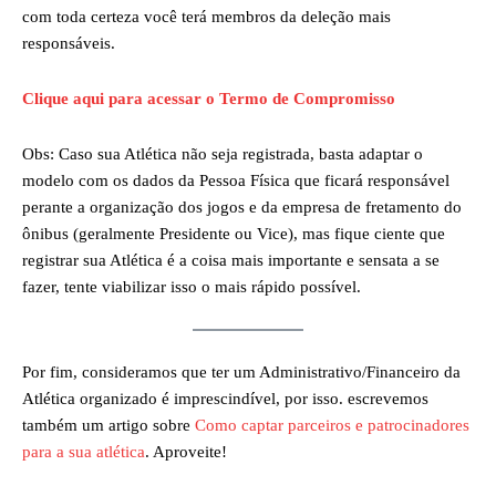
com toda certeza você terá membros da deleção mais
responsáveis.
Clique aqui para acessar o Termo de Compromisso
Obs: Caso sua Atlética não seja registrada, basta adaptar o
modelo com os dados da Pessoa Física que ficará responsável
perante a organização dos jogos e da empresa de fretamento do
ônibus (geralmente Presidente ou Vice), mas fique ciente que
registrar sua Atlética é a coisa mais importante e sensata a se
fazer, tente viabilizar isso o mais rápido possível.
Por fim, consideramos que ter um Administrativo/Financeiro da
Atlética organizado é imprescindível, por isso. escrevemos
também um artigo sobre
Como captar parceiros e patrocinadores
para a sua atlética
. Aproveite!