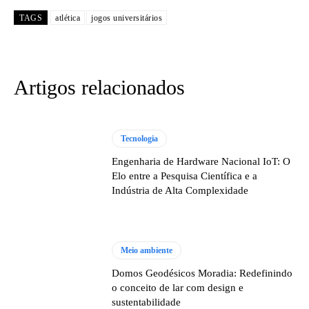
TAGS
atlética
jogos universitários
Artigos relacionados
Tecnologia
Engenharia de Hardware Nacional IoT: O
Elo entre a Pesquisa Científica e a
Indústria de Alta Complexidade
Meio ambiente
Domos Geodésicos Moradia: Redefinindo
o conceito de lar com design e
sustentabilidade