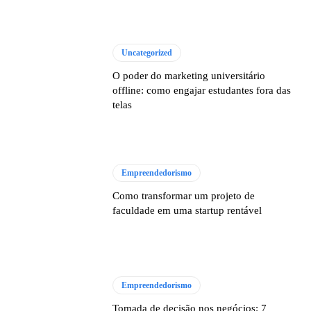
Uncategorized
O poder do marketing universitário
offline: como engajar estudantes fora das
telas
Empreendedorismo
Como transformar um projeto de
faculdade em uma startup rentável
Empreendedorismo
Tomada de decisão nos negócios: 7