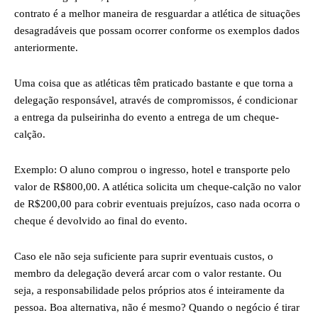
contrato é a melhor maneira de resguardar a atlética de situações
desagradáveis que possam ocorrer conforme os exemplos dados
anteriormente.
Uma coisa que as atléticas têm praticado bastante e que torna a
delegação responsável, através de compromissos, é condicionar
a entrega da pulseirinha do evento a entrega de um cheque-
calção.
Exemplo: O aluno comprou o ingresso, hotel e transporte pelo
valor de R$800,00. A atlética solicita um cheque-calção no valor
de R$200,00 para cobrir eventuais prejuízos, caso nada ocorra o
cheque é devolvido ao final do evento.
Caso ele não seja suficiente para suprir eventuais custos, o
membro da delegação deverá arcar com o valor restante. Ou
seja, a responsabilidade pelos próprios atos é inteiramente da
pessoa. Boa alternativa, não é mesmo? Quando o negócio é tirar