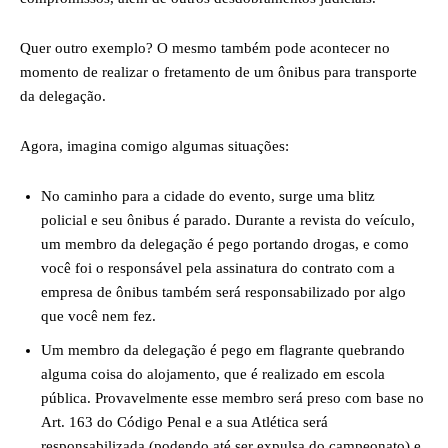
Quer outro exemplo? O mesmo também pode acontecer no
momento de realizar o fretamento de um ônibus para transporte
da delegação.
Agora, imagina comigo algumas situações:
No caminho para a cidade do evento, surge uma blitz
policial e seu ônibus é parado. Durante a revista do veículo,
um membro da delegação é pego portando drogas, e como
você foi o responsável pela assinatura do contrato com a
empresa de ônibus também será responsabilizado por algo
que você nem fez.
Um membro da delegação é pego em flagrante quebrando
alguma coisa do alojamento, que é realizado em escola
pública. Provavelmente esse membro será preso com base no
Art. 163 do Código Penal e a sua Atlética será
responsabilizada (podendo até ser expulsa do campeonato) e