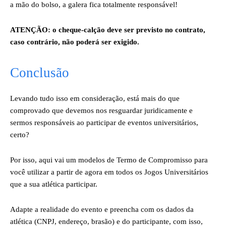
a mão do bolso, a galera fica totalmente responsável!
ATENÇÃO: o cheque-calção deve ser previsto no contrato,
caso contrário, não poderá ser exigido.
Conclusão
Levando tudo isso em consideração, está mais do que
comprovado que devemos nos resguardar juridicamente e
sermos responsáveis ao participar de eventos universitários,
certo?
Por isso, aqui vai um modelos de Termo de Compromisso para
você utilizar a partir de agora em todos os Jogos Universitários
que a sua atlética participar.
Adapte a realidade do evento e preencha com os dados da
atlética (CNPJ, endereço, brasão) e do participante, com isso,