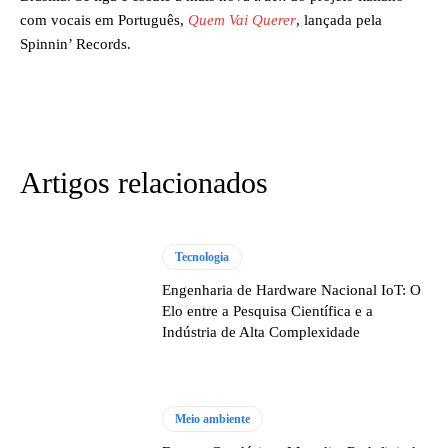
com vocais em Português,
Quem Vai Querer
, lançada pela
Spinnin’ Records.
Artigos relacionados
Tecnologia
Engenharia de Hardware Nacional IoT: O
Elo entre a Pesquisa Científica e a
Indústria de Alta Complexidade
Meio ambiente