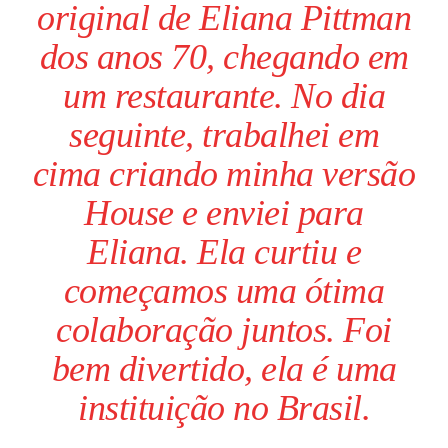
original de Eliana Pittman
dos anos 70, chegando em
um restaurante. No dia
seguinte, trabalhei em
cima criando minha versão
House e enviei para
Eliana. Ela curtiu e
começamos uma ótima
colaboração juntos. Foi
bem divertido, ela é uma
instituição no Brasil.