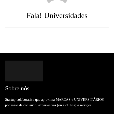
Fala! Universidades
Sobre nós
Startup colaborativa que aproxima MARCAS e UNIVERSITÁRIOS
por meio de conteúdo, experiências (on e offline) e serviços.