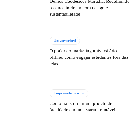
Domos Geodésicos Moradia: Redefinindo
o conceito de lar com design e
sustentabilidade
Uncategorized
O poder do marketing universitário
offline: como engajar estudantes fora das
telas
Empreendedorismo
Como transformar um projeto de
faculdade em uma startup rentável