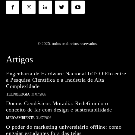
© 2025. todos os direitos reservados.
Artigos
Engenharia de Hardware Nacional IoT: O Elo entre
a Pesquisa Científica e a Indústria de Alta
Complexidade
TECNOLOGIA
31/07/2026
Domos Geodésicos Moradia: Redefinindo o
conceito de lar com design e sustentabilidade
MEIO AMBIENTE
31/07/2026
O poder do marketing universitário offline: como
engajar estudantes fora das telas