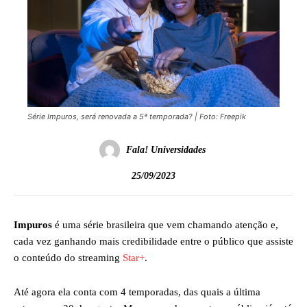
Série Impuros, será renovada a 5ª temporada? | Foto: Freepik
Fala! Universidades
25/09/2023
Impuros
é uma série brasileira que vem chamando atenção e,
cada vez ganhando mais credibilidade entre o público que assiste
o conteúdo do streaming
Star+
.
Até agora ela conta com 4 temporadas, das quais a última