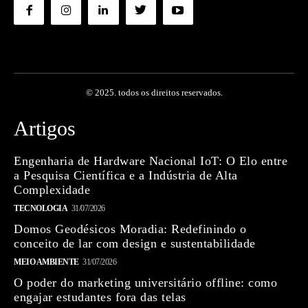
© 2025. todos os direitos reservados.
Artigos
Engenharia de Hardware Nacional IoT: O Elo entre
a Pesquisa Científica e a Indústria de Alta
Complexidade
TECNOLOGIA
31/07/2026
Domos Geodésicos Moradia: Redefinindo o
conceito de lar com design e sustentabilidade
MEIO AMBIENTE
31/07/2026
O poder do marketing universitário offline: como
engajar estudantes fora das telas