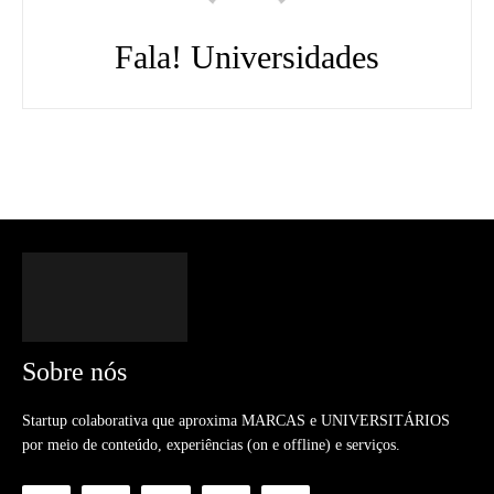
Fala! Universidades
Sobre nós
Startup colaborativa que aproxima MARCAS e UNIVERSITÁRIOS
por meio de conteúdo, experiências (on e offline) e serviços.