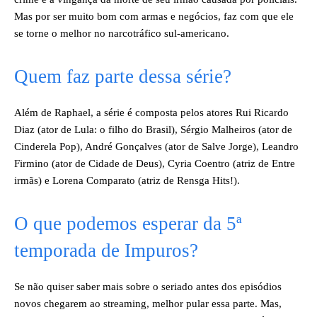
Mas por ser muito bom com armas e negócios, faz com que ele
se torne o melhor no narcotráfico sul-americano.
Quem faz parte dessa série?
Além de Raphael, a série é composta pelos atores Rui Ricardo
Diaz (ator de Lula: o filho do Brasil), Sérgio Malheiros (ator de
Cinderela Pop), André Gonçalves (ator de Salve Jorge), Leandro
Firmino (ator de Cidade de Deus), Cyria Coentro (atriz de Entre
irmãs) e Lorena Comparato (atriz de Rensga Hits!).
O que podemos esperar da 5ª
temporada de Impuros?
Se não quiser saber mais sobre o seriado antes dos episódios
novos chegarem ao streaming, melhor pular essa parte. Mas,