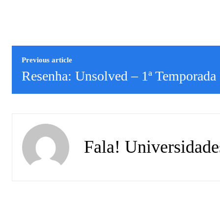
Previous article
Resenha: Unsolved – 1ª Temporada
Fala! Universidade