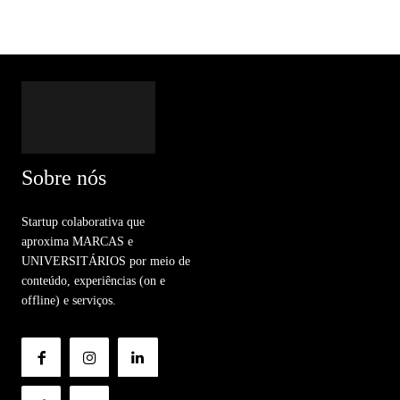
Sobre nós
Startup colaborativa que
aproxima MARCAS e
UNIVERSITÁRIOS por meio de
conteúdo, experiências (on e
offline) e serviços.