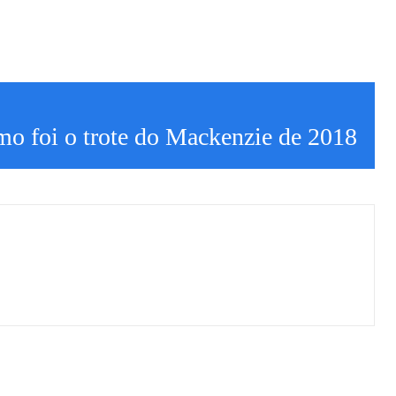
mo foi o trote do Mackenzie de 2018