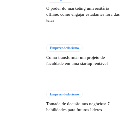
O poder do marketing universitário
offline: como engajar estudantes fora das
telas
Empreendedorismo
Como transformar um projeto de
faculdade em uma startup rentável
Empreendedorismo
Tomada de decisão nos negócios: 7
habilidades para futuros líderes