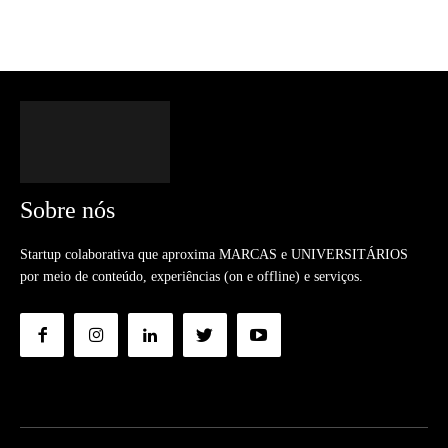
Sobre nós
Startup colaborativa que aproxima MARCAS e UNIVERSITÁRIOS
por meio de conteúdo, experiências (on e offline) e serviços.