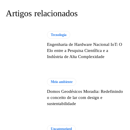
Artigos relacionados
Tecnologia
Engenharia de Hardware Nacional IoT: O
Elo entre a Pesquisa Científica e a
Indústria de Alta Complexidade
Meio ambiente
Domos Geodésicos Moradia: Redefinindo
o conceito de lar com design e
sustentabilidade
Uncategorized