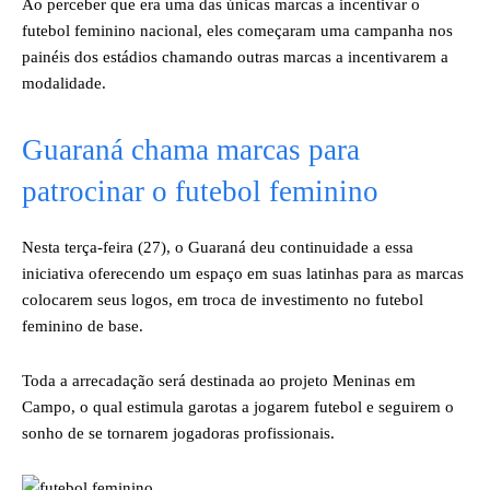
Ao perceber que era uma das únicas marcas a incentivar o
futebol feminino nacional, eles começaram uma campanha nos
painéis dos estádios chamando outras marcas a incentivarem a
modalidade.
Guaraná chama marcas para
patrocinar o futebol feminino
Nesta terça-feira (27), o Guaraná deu continuidade a essa
iniciativa oferecendo um espaço em suas latinhas para as marcas
colocarem seus logos, em troca de investimento no futebol
feminino de base.
Toda a arrecadação será destinada ao projeto Meninas em
Campo, o qual estimula garotas a jogarem futebol e seguirem o
sonho de se tornarem jogadoras profissionais.