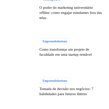
O poder do marketing universitário
offline: como engajar estudantes fora das
telas
Empreendedorismo
Como transformar um projeto de
faculdade em uma startup rentável
Empreendedorismo
Tomada de decisão nos negócios: 7
habilidades para futuros líderes