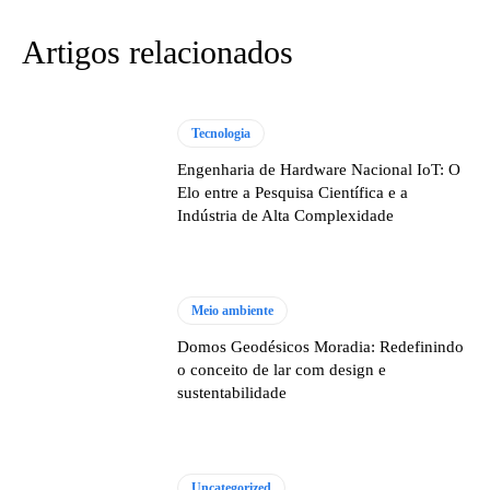
Artigos relacionados
Tecnologia
Engenharia de Hardware Nacional IoT: O
Elo entre a Pesquisa Científica e a
Indústria de Alta Complexidade
Meio ambiente
Domos Geodésicos Moradia: Redefinindo
o conceito de lar com design e
sustentabilidade
Uncategorized