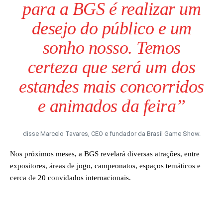
para a BGS é realizar um
desejo do público e um
sonho nosso. Temos
certeza que será um dos
estandes mais concorridos
e animados da feira”
disse Marcelo Tavares, CEO e fundador da Brasil Game Show.
Nos próximos meses, a BGS revelará diversas atrações, entre
expositores, áreas de jogo, campeonatos, espaços temáticos e
cerca de 20 convidados internacionais.