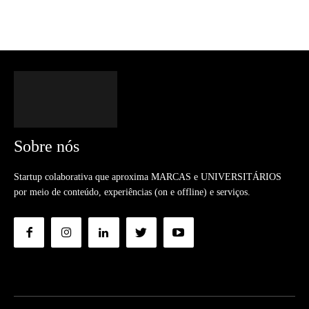
Sobre nós
Startup colaborativa que aproxima MARCAS e UNIVERSITÁRIOS
por meio de conteúdo, experiências (on e offline) e serviços.