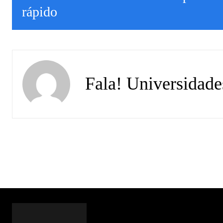
rápido
Fala! Universidade