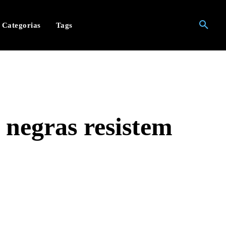
Categorias
Tags
 negras resistem
hatsApp