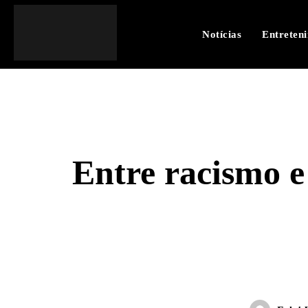
Notícias
Entreten
Entre racismo e
SHARE