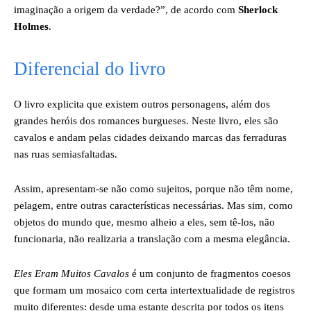
imaginação a origem da verdade?”, de acordo com
Sherlock
Holmes
.
Diferencial do livro
O livro explicita que existem outros personagens, além dos
grandes heróis dos romances burgueses. Neste livro, eles são
cavalos e andam pelas cidades deixando marcas das ferraduras
nas ruas semiasfaltadas.
Assim, apresentam-se não como sujeitos, porque não têm nome,
pelagem, entre outras características necessárias. Mas sim, como
objetos do mundo que, mesmo alheio a eles, sem tê-los, não
funcionaria, não realizaria a translação com a mesma elegância.
Eles Eram Muitos Cavalos
é um conjunto de fragmentos coesos
que formam um mosaico com certa intertextualidade de registros
muito diferentes: desde uma estante descrita por todos os itens