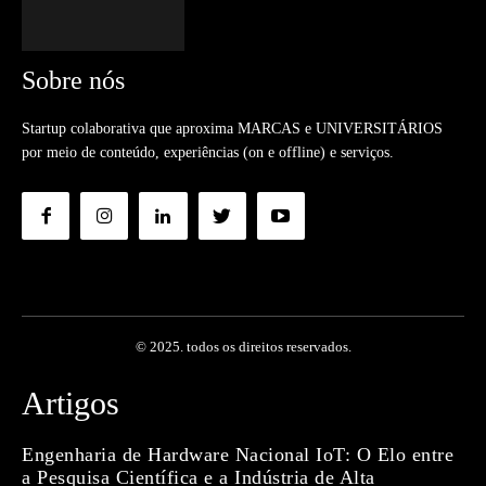
Sobre nós
Startup colaborativa que aproxima MARCAS e UNIVERSITÁRIOS
por meio de conteúdo, experiências (on e offline) e serviços.
© 2025. todos os direitos reservados.
Artigos
Engenharia de Hardware Nacional IoT: O Elo entre
a Pesquisa Científica e a Indústria de Alta