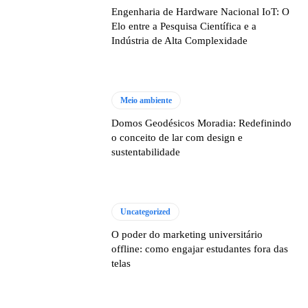
Engenharia de Hardware Nacional IoT: O
Elo entre a Pesquisa Científica e a
Indústria de Alta Complexidade
Meio ambiente
Domos Geodésicos Moradia: Redefinindo
o conceito de lar com design e
sustentabilidade
Uncategorized
O poder do marketing universitário
offline: como engajar estudantes fora das
telas