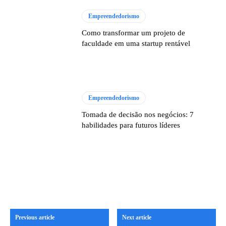
Empreendedorismo
Como transformar um projeto de
faculdade em uma startup rentável
Empreendedorismo
Tomada de decisão nos negócios: 7
habilidades para futuros líderes
Previous article
Next article