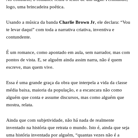
logo, uma brincadeira poética.
Usando a música da banda
Charlie Brown Jr
, ele declara: “Vou
te levar daqui” com toda a narrativa criativa, inventiva e
contundente.
É um romance, como apontado em aula, sem narrador, mas com
pontos de vista. E, se alguém ainda assim narra, não é quem
escreve, mas quem vive.
Essa é uma grande graça da obra que interpela a vida da classe
média baixa, maioria da população, e a escancara não como
alguém que conta e assume discursos, mas como alguém que
mostra, relata.
Ainda que com subjetividade, não há nada de realmente
inventado na história que retrata o mundo. Isto é, ainda que seja
uma história inventada por alguém, “quantas vezes não é a