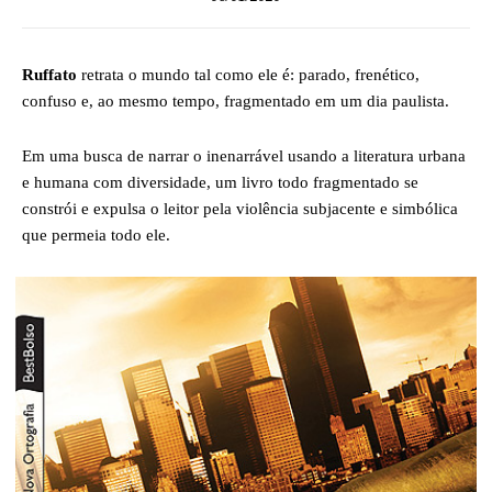
Ruffato
retrata o mundo tal como ele é: parado, frenético,
confuso e, ao mesmo tempo, fragmentado em um dia paulista.
Em uma busca de narrar o inenarrável usando a literatura urbana
e humana com diversidade, um livro todo fragmentado se
constrói e expulsa o leitor pela violência subjacente e simbólica
que permeia todo ele.