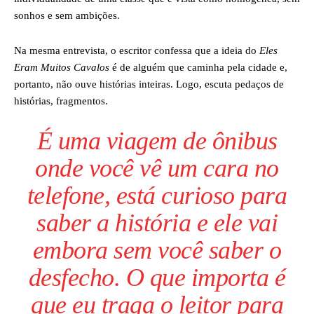
sonhos e sem ambições.
Na mesma entrevista, o escritor confessa que a ideia do
Eles
Eram Muitos Cavalos
é de alguém que caminha pela cidade e,
portanto, não ouve histórias inteiras. Logo, escuta pedaços de
histórias, fragmentos.
É uma viagem de ônibus
onde você vê um cara no
telefone, está curioso para
saber a história e ele vai
embora sem você saber o
desfecho. O que importa é
que eu traga o leitor para