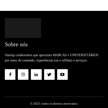
Sobre nós
Startup colaborativa que aproxima MARCAS e UNIVERSITÁRIOS
por meio de conteúdo, experiências (on e offline) e serviços.
© 2025. todos os direitos reservados.