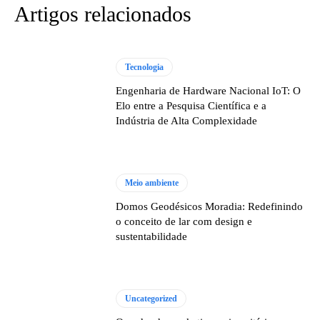
Artigos relacionados
Tecnologia
Engenharia de Hardware Nacional IoT: O
Elo entre a Pesquisa Científica e a
Indústria de Alta Complexidade
Meio ambiente
Domos Geodésicos Moradia: Redefinindo
o conceito de lar com design e
sustentabilidade
Uncategorized