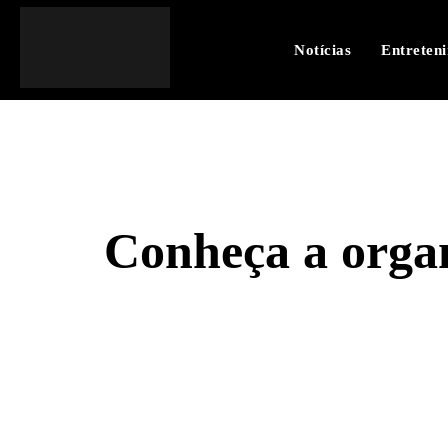
Notícias
Entreten
Conheça a organ
SHARE