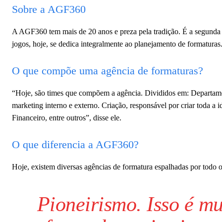
Sobre a AGF360
A AGF360 tem mais de 20 anos e preza pela tradição. É a segunda
jogos, hoje, se dedica integralmente ao planejamento de formaturas
O que compõe uma agência de formaturas?
“Hoje, são times que compõem a agência. Divididos em: Departame
marketing interno e externo. Criação, responsável por criar toda a i
Financeiro, entre outros”, disse ele.
O que diferencia a AGF360?
Hoje, existem diversas agências de formatura espalhadas por todo 
Pioneirismo. Isso é mu