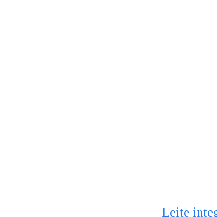
Leite inte