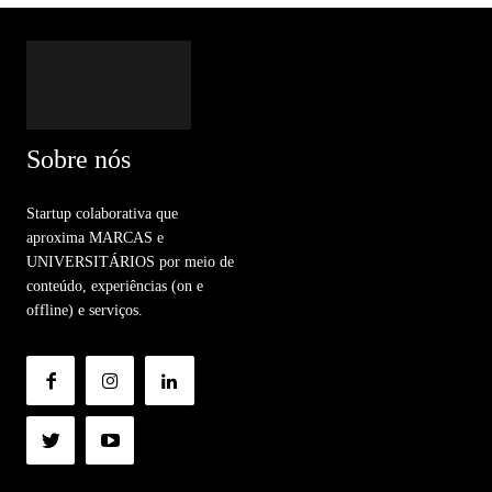
Sobre nós
Startup colaborativa que
aproxima MARCAS e
UNIVERSITÁRIOS por meio de
conteúdo, experiências (on e
offline) e serviços.