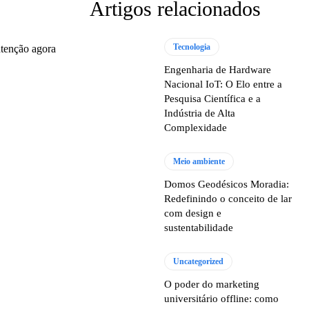
Artigos relacionados
Tecnologia
ntenção agora
Engenharia de Hardware
Nacional IoT: O Elo entre a
Pesquisa Científica e a
Indústria de Alta
Complexidade
Meio ambiente
Domos Geodésicos Moradia:
Redefinindo o conceito de lar
com design e
sustentabilidade
Uncategorized
O poder do marketing
universitário offline: como