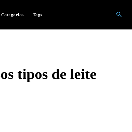
Categorias
Tags
os tipos de leite
hatsApp