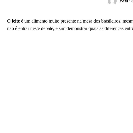
Fala! 
O
leite
é um alimento muito presente na mesa dos brasileiros, mesm
não é entrar neste debate, e sim demonstrar quais as diferenças entr