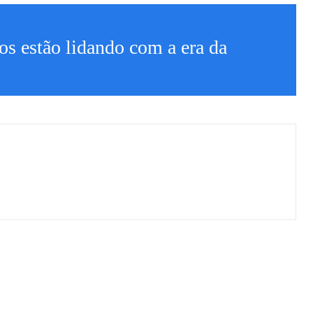
s estão lidando com a era da