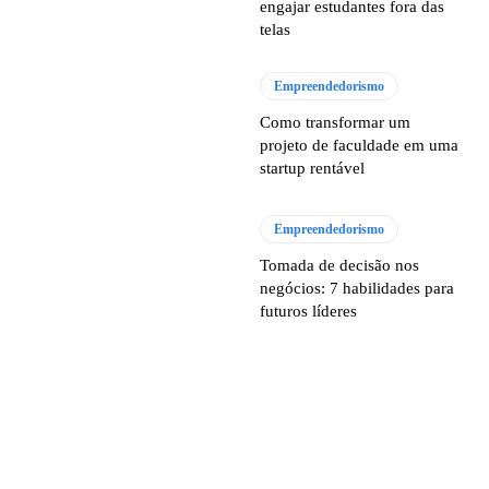
engajar estudantes fora das
telas
Empreendedorismo
Como transformar um
projeto de faculdade em uma
startup rentável
Empreendedorismo
Tomada de decisão nos
negócios: 7 habilidades para
futuros líderes