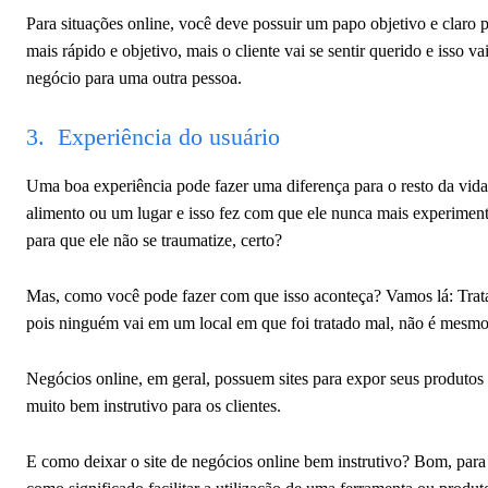
Para situações online, você deve possuir um papo objetivo e claro 
mais rápido e objetivo, mais o cliente vai se sentir querido e isso
negócio para uma outra pessoa.
3. Experiência do usuário
Uma boa experiência pode fazer uma diferença para o resto da vi
alimento ou um lugar e isso fez com que ele nunca mais experiment
para que ele não se traumatize, certo?
Mas, como você pode fazer com que isso aconteça? Vamos lá: Trata
pois ninguém vai em um local em que foi tratado mal, não é mesm
Negócios online, em geral, possuem sites para expor seus produtos 
muito bem instrutivo para os clientes.
E como deixar o site de negócios online bem instrutivo? Bom, para 