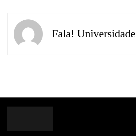
Fala! Universidade