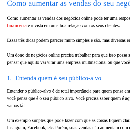
Como aumentar as vendas do seu negó
Como aumentar as vendas dos negócios online pode ter uma respost
financeira
e invista em uma boa relação com os seus clientes.
Essas três dicas podem parecer muito simples e são, mas diversas
Um dono de negócios online precisa trabalhar para que isso possa se
pensar que aquilo vai virar uma empresa multinacional ou que você s
1. Entenda quem é seu público-alvo
Entender o público-alvo é de total importância para quem pensa em 
você pensa que é o seu público-alvo. Você precisa saber quem é a
vamos lá!
Um exemplo simples que pode fazer com que as coisas fiquem clar
Instagram, Facebook, etc. Porém, suas vendas não aumentam com 