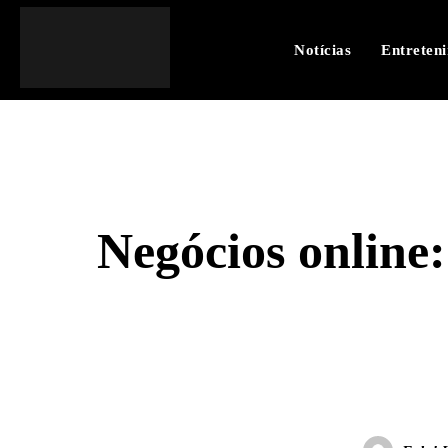
Notícias
Entreten
Negócios online:
SHARE