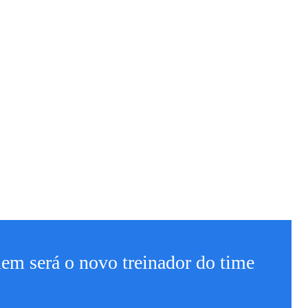
em será o novo treinador do time