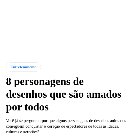
Entretenimento
8 personagens de
desenhos que são amados
por todos
Você já se perguntou por que alguns personagens de desenhos animados
conseguem conquistar o coração de espectadores de todas as idades,
culturas e gerações?...