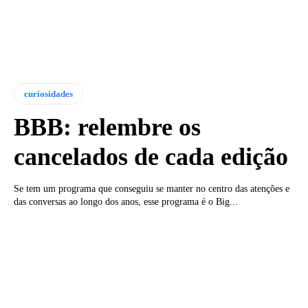
curiosidades
BBB: relembre os
cancelados de cada edição
Se tem um programa que conseguiu se manter no centro das atenções e
das conversas ao longo dos anos, esse programa é o Big...