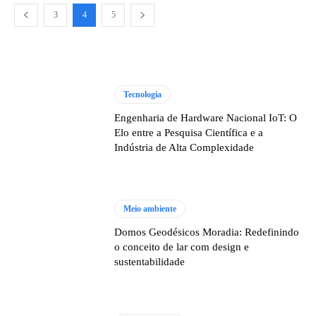
3
4
5
Tecnologia
Engenharia de Hardware Nacional IoT: O
Elo entre a Pesquisa Científica e a
Indústria de Alta Complexidade
Meio ambiente
Domos Geodésicos Moradia: Redefinindo
o conceito de lar com design e
sustentabilidade