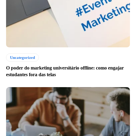
Uncategorized
O poder do marketing universitário offline: como engajar
estudantes fora das telas