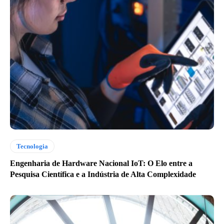
Tecnologia
Engenharia de Hardware Nacional IoT: O Elo entre a
Pesquisa Científica e a Indústria de Alta Complexidade