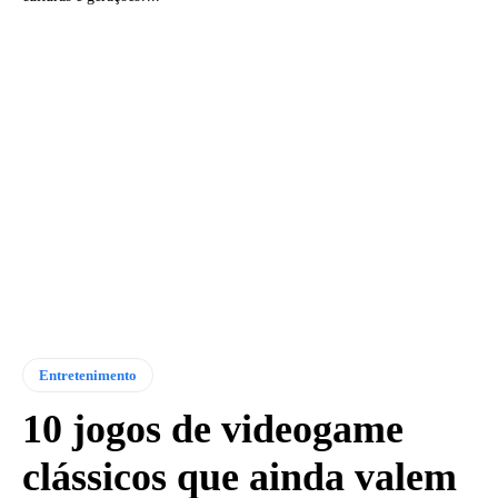
Entretenimento
10 jogos de videogame
clássicos que ainda valem