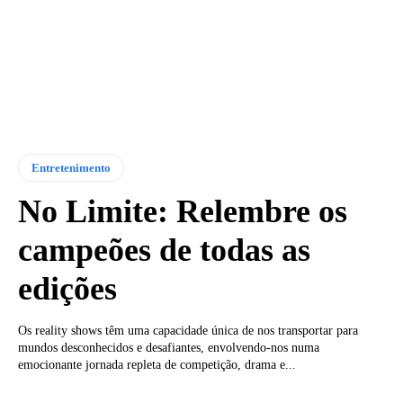
Entretenimento
No Limite: Relembre os
campeões de todas as
edições
Os reality shows têm uma capacidade única de nos transportar para
mundos desconhecidos e desafiantes, envolvendo-nos numa
emocionante jornada repleta de competição, drama e...