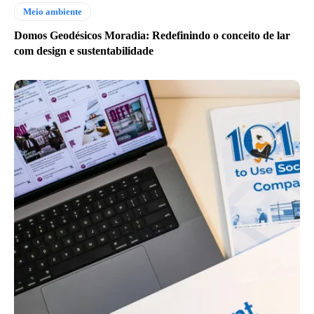
Meio ambiente
Domos Geodésicos Moradia: Redefinindo o conceito de lar
com design e sustentabilidade