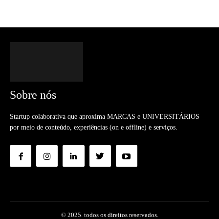
Sobre nós
Startup colaborativa que aproxima MARCAS e UNIVERSITÁRIOS
por meio de conteúdo, experiências (on e offline) e serviços.
© 2025. todos os direitos reservados.