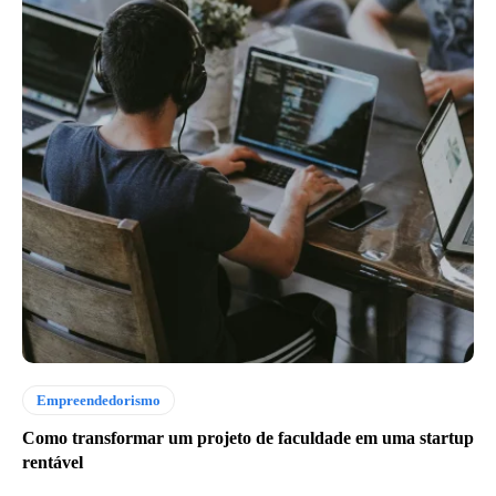
Empreendedorismo
Como transformar um projeto de faculdade em uma startup
rentável