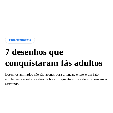
Entretenimento
7 desenhos que
conquistaram fãs adultos
Desenhos animados não são apenas para crianças, e isso é um fato
amplamente aceito nos dias de hoje. Enquanto muitos de nós crescemos
assistindo...