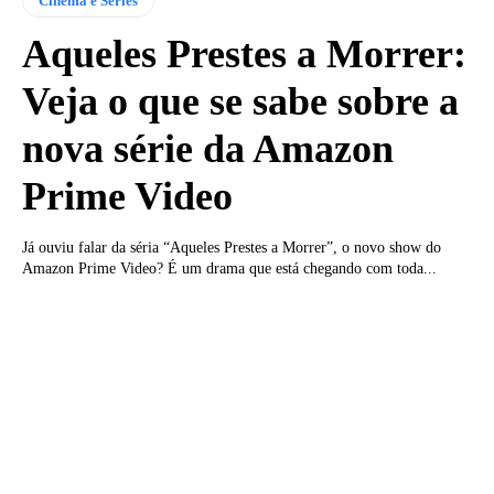
Cinema e Séries
Aqueles Prestes a Morrer:
Veja o que se sabe sobre a
nova série da Amazon
Prime Video
Já ouviu falar da séria “Aqueles Prestes a Morrer”, o novo show do
Amazon Prime Video? É um drama que está chegando com toda...