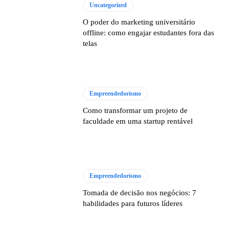
Uncategorized
O poder do marketing universitário
offline: como engajar estudantes fora das
telas
Empreendedorismo
Como transformar um projeto de
faculdade em uma startup rentável
Empreendedorismo
Tomada de decisão nos negócios: 7
habilidades para futuros líderes