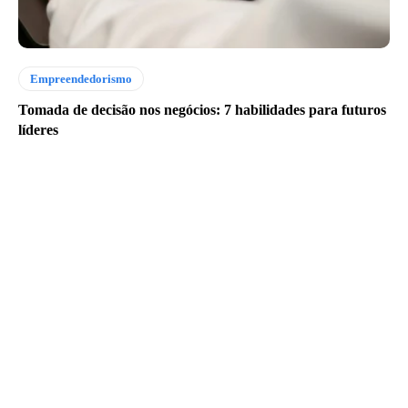
Empreendedorismo
Tomada de decisão nos negócios: 7 habilidades para futuros
líderes