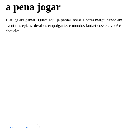
a pena jogar
E aí, galera gamer! Quem aqui já perdeu horas e horas mergulhando em
aventuras épicas, desafios empolgantes e mundos fantásticos? Se você é
daqueles...