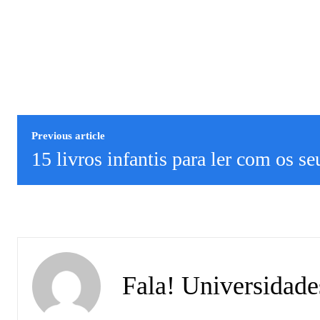
Previous article
15 livros infantis para ler com os se
Fala! Universidade