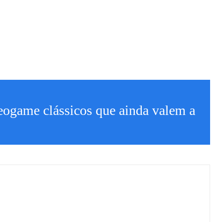
eogame clássicos que ainda valem a