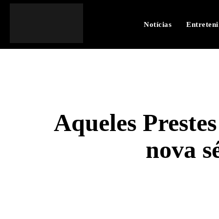
Notícias
Entreten
Aqueles Prestes
nova s
SHARE