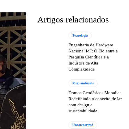
Artigos relacionados
Tecnologia
Engenharia de Hardware
Nacional IoT: O Elo entre a
Pesquisa Científica e a
Indústria de Alta
Complexidade
Meio ambiente
Domos Geodésicos Moradia:
Redefinindo o conceito de lar
com design e
sustentabilidade
Uncategorized