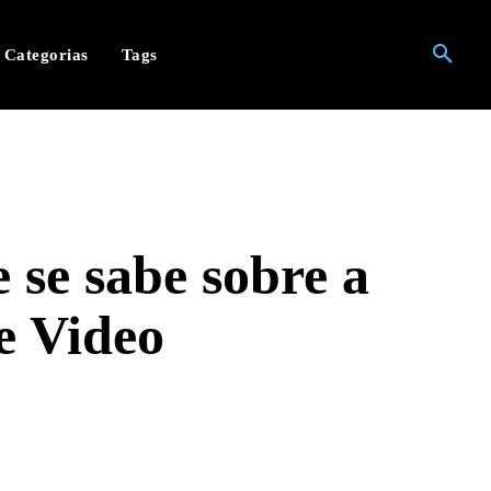
Categorias
Tags
 se sabe sobre a
e Video
hatsApp