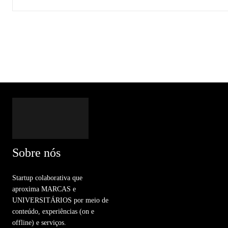
Sobre nós
Startup colaborativa que
aproxima MARCAS e
UNIVERSITÁRIOS por meio de
conteúdo, experiências (on e
offline) e serviços.