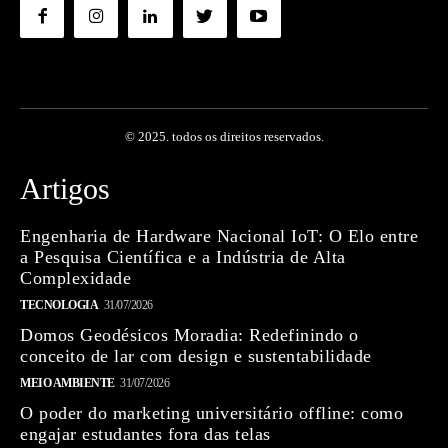
© 2025. todos os direitos reservados.
Artigos
Engenharia de Hardware Nacional IoT: O Elo entre
a Pesquisa Científica e a Indústria de Alta
Complexidade
TECNOLOGIA
31/07/2026
Domos Geodésicos Moradia: Redefinindo o
conceito de lar com design e sustentabilidade
MEIO AMBIENTE
31/07/2026
O poder do marketing universitário offline: como
engajar estudantes fora das telas