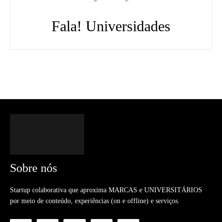
Fala! Universidades
Sobre nós
Startup colaborativa que aproxima MARCAS e UNIVERSITÁRIOS
por meio de conteúdo, experiências (on e offline) e serviços.