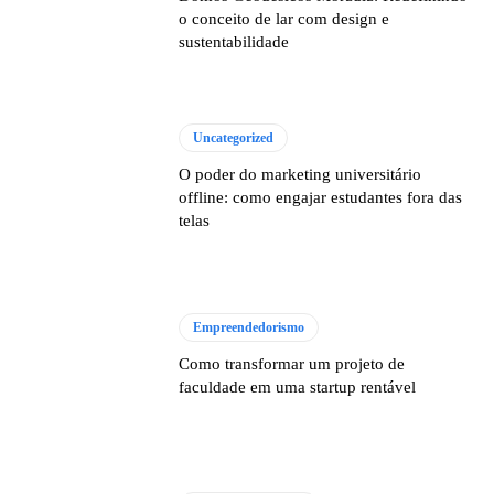
o conceito de lar com design e
sustentabilidade
Uncategorized
O poder do marketing universitário
offline: como engajar estudantes fora das
telas
Empreendedorismo
Como transformar um projeto de
faculdade em uma startup rentável