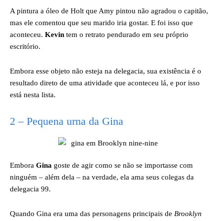
A pintura a óleo de Holt que Amy pintou não agradou o capitão,
mas ele comentou que seu marido iria gostar. E foi isso que
aconteceu.
Kevin
tem o retrato pendurado em seu próprio
escritório.
Embora esse objeto não esteja na delegacia, sua existência é o
resultado direto de uma atividade que aconteceu lá, e por isso
está nesta lista.
2 – Pequena urna da Gina
Embora
Gina
goste de agir como se não se importasse com
ninguém – além dela – na verdade, ela ama seus colegas da
delegacia 99.
Quando Gina era uma das personagens principais de
Brooklyn