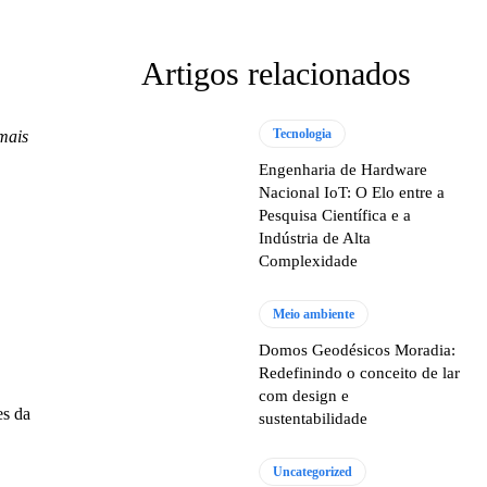
Artigos relacionados
Tecnologia
mais
Engenharia de Hardware
Nacional IoT: O Elo entre a
Pesquisa Científica e a
Indústria de Alta
Complexidade
Meio ambiente
Domos Geodésicos Moradia:
Redefinindo o conceito de lar
com design e
es da
sustentabilidade
Uncategorized