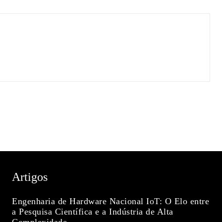
Artigos
Engenharia de Hardware Nacional IoT: O Elo entre
a Pesquisa Científica e a Indústria de Alta