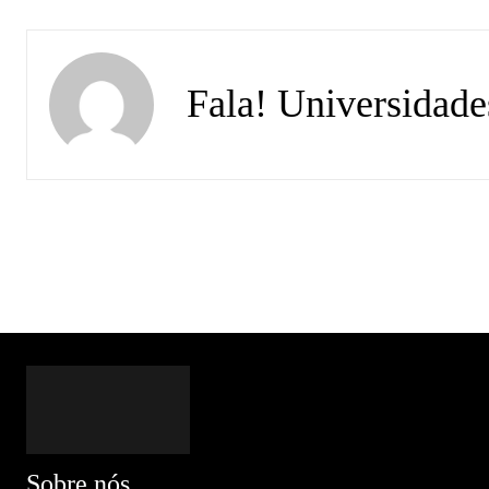
Fala! Universidade
Sobre nós