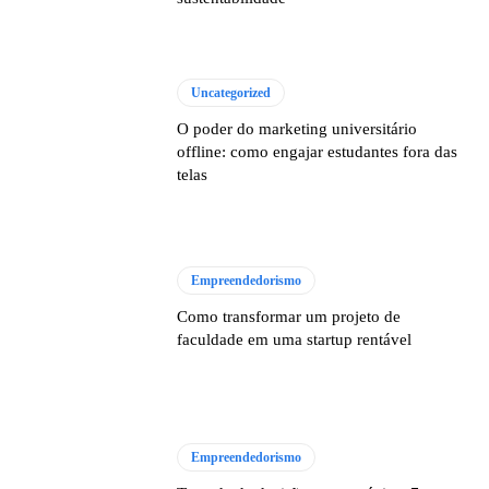
Uncategorized
O poder do marketing universitário
offline: como engajar estudantes fora das
telas
Empreendedorismo
Como transformar um projeto de
faculdade em uma startup rentável
Empreendedorismo