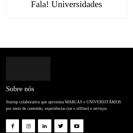
Fala! Universidades
Sobre nós
Startup colaborativa que aproxima MARCAS e UNIVERSITÁRIOS
por meio de conteúdo, experiências (on e offline) e serviços.