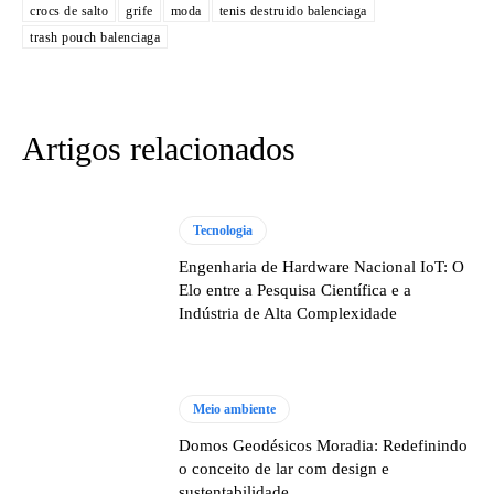
crocs de salto
grife
moda
tenis destruido balenciaga
trash pouch balenciaga
Artigos relacionados
Tecnologia
Engenharia de Hardware Nacional IoT: O
Elo entre a Pesquisa Científica e a
Indústria de Alta Complexidade
Meio ambiente
Domos Geodésicos Moradia: Redefinindo
o conceito de lar com design e
sustentabilidade