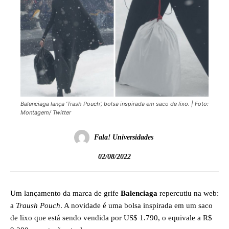
Balenciaga lança 'Trash Pouch', bolsa inspirada em saco de lixo. | Foto:
Montagem/ Twitter
Fala! Universidades
02/08/2022
Um lançamento da marca de grife
Balenciaga
repercutiu na web:
a
Traush Pouch
. A novidade é uma bolsa inspirada em um saco
de lixo que está sendo vendida por US$ 1.790, o equivale a R$