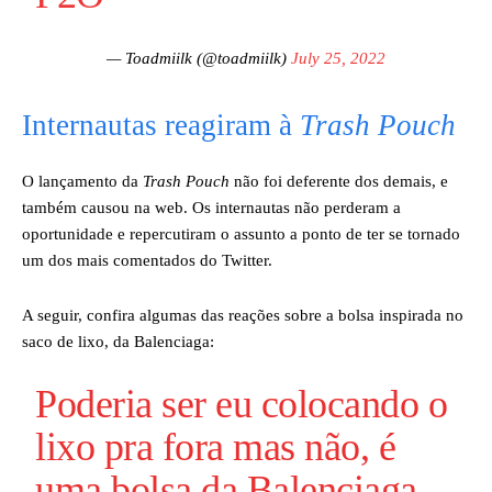
— Toadmiilk (@toadmiilk)
July 25, 2022
Internautas reagiram à
Trash Pouch
O lançamento da
Trash Pouch
não foi deferente dos demais, e
também causou na web. Os internautas não perderam a
oportunidade e repercutiram o assunto a ponto de ter se tornado
um dos mais comentados do Twitter.
A seguir, confira algumas das reações sobre a bolsa inspirada no
saco de lixo, da Balenciaga:
Poderia ser eu colocando o
lixo pra fora mas não, é
uma bolsa da Balenciaga