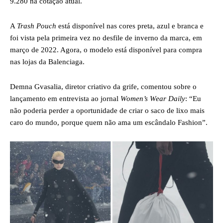
9.280 na cotação atual.
A
Trash Pouch
está disponível nas cores preta, azul e branca e
foi vista pela primeira vez no desfile de inverno da marca, em
março de 2022. Agora, o modelo está disponível para compra
nas lojas da Balenciaga.
Demna Gvasalia, diretor criativo da grife, comentou sobre o
lançamento em entrevista ao jornal
Women’s Wear Daily
: “Eu
não poderia perder a oportunidade de criar o saco de lixo mais
caro do mundo, porque quem não ama um escândalo Fashion”.