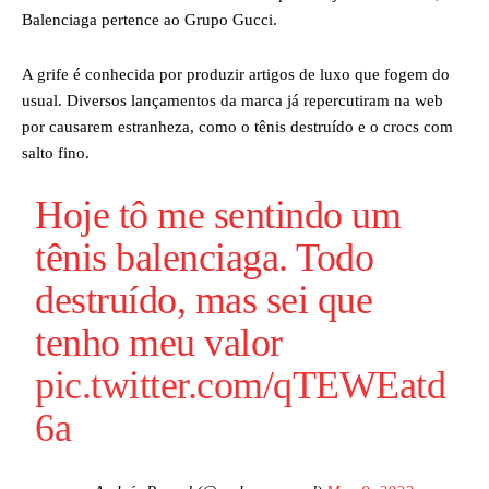
Balenciaga pertence ao Grupo Gucci.
A grife é conhecida por produzir artigos de luxo que fogem do
usual. Diversos lançamentos da marca já repercutiram na web
por causarem estranheza, como o tênis destruído e o crocs com
salto fino.
Hoje tô me sentindo um
tênis balenciaga. Todo
destruído, mas sei que
tenho meu valor
pic.twitter.com/qTEWEatd
6a