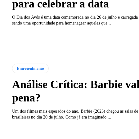
para celebrar a data
O Dia dos Avós é uma data comemorada no dia 26 de julho e carregada d
sendo uma oportunidade para homenagear aqueles que...
Entretenimento
Análise Crítica: Barbie val
pena?
Um dos filmes mais esperados do ano, Barbie (2023) chegou as salas de
brasileiras no dia 20 de julho. Como já era imaginado,...