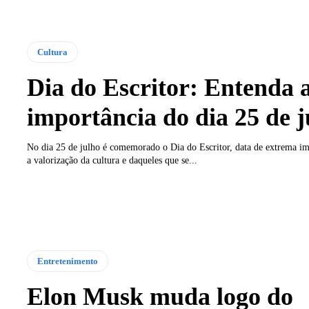
Cultura
Dia do Escritor: Entenda 
importância do dia 25 de j
No dia 25 de julho é comemorado o Dia do Escritor, data de extrema im
a valorização da cultura e daqueles que se...
Entretenimento
Elon Musk muda logo do