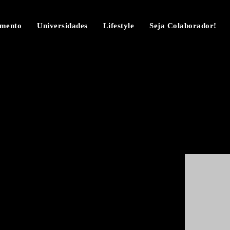
imento
Universidades
Lifestyle
Seja Colaborador!