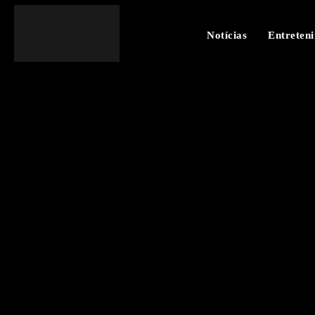
Notícias
Entreten