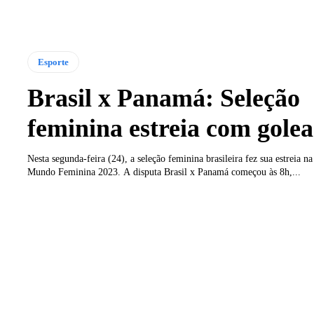
Esporte
Brasil x Panamá: Seleção
feminina estreia com gole
Nesta segunda-feira (24), a seleção feminina brasileira fez sua estreia n
Mundo Feminina 2023. A disputa Brasil x Panamá começou às 8h,...