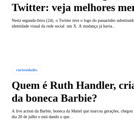
Twitter: veja melhores m
Nesta segunda-feira (24), o Twitter teve o logo do passarinho substituíd
identidade visual da rede social: um X. A mudança já havia...
curiosidades
Quem é Ruth Handler, cri
da boneca Barbie?
A live action da Barbie, boneca da Mattel que marcou gerações, chegou
dia 20 de julho e está dando o que...