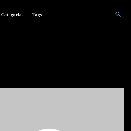
Categorias
Tags