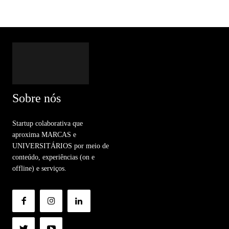
Sobre nós
Startup colaborativa que
aproxima MARCAS e
UNIVERSITÁRIOS por meio de
conteúdo, experiências (on e
offline) e serviços.