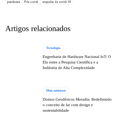
pandemia
Pós-covid
sequelas da covid-19
Artigos relacionados
Tecnologia
Engenharia de Hardware Nacional IoT: O
Elo entre a Pesquisa Científica e a
Indústria de Alta Complexidade
Meio ambiente
Domos Geodésicos Moradia: Redefinindo
o conceito de lar com design e
sustentabilidade