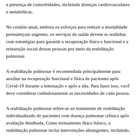
a presença de comorbidades, incluindo doenças cardiovasculares
e metabólicas.
No cenário atual, embora os esforços para reduzir a mortalidade
permaneçam urgentes, os serviços de saúde devem se realinhar
com estratégias para garantir a recuperação física e funcional e a
reinserção social dessas pessoas por meio da reabilitação
pulmonar.
A reabilitação pulmonar é recomendada principalmente para
auxiliar na recuperação funcional e física de pacientes após
Covid-19 durante a internação e após a alta. Para fazer isso, você
deve considerar cuidadosamente as necessidades de cada pessoa.
A reabilitação pulmonar refere-se ao tratamento de reabilitação
individualizado de pacientes com doença pulmonar crônica após
avaliação detalhada. Como treinamento físico básico, a
reabilitação pulmonar inclui intervenções abrangentes, incluindo,