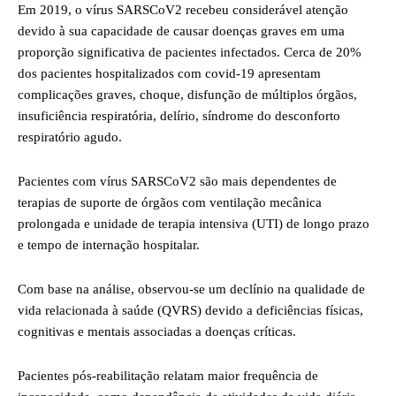
Em 2019, o vírus SARSCoV2 recebeu considerável atenção
devido à sua capacidade de causar doenças graves em uma
proporção significativa de pacientes infectados. Cerca de 20%
dos pacientes hospitalizados com covid-19 apresentam
complicações graves, choque, disfunção de múltiplos órgãos,
insuficiência respiratória, delírio, síndrome do desconforto
respiratório agudo.
Pacientes com vírus SARSCoV2 são mais dependentes de
terapias de suporte de órgãos com ventilação mecânica
prolongada e unidade de terapia intensiva (UTI) de longo prazo
e tempo de internação hospitalar.
Com base na análise, observou-se um declínio na qualidade de
vida relacionada à saúde (QVRS) devido a deficiências físicas,
cognitivas e mentais associadas a doenças críticas.
Pacientes pós-reabilitação relatam maior frequência de