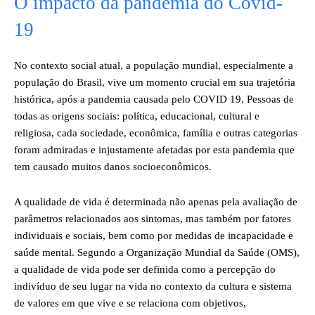
O impacto da pandemia do Covid-
19
No contexto social atual, a população mundial, especialmente a
população do Brasil, vive um momento crucial em sua trajetória
histórica, após a pandemia causada pelo COVID 19. Pessoas de
todas as origens sociais: política, educacional, cultural e
religiosa, cada sociedade, econômica, família e outras categorias
foram admiradas e injustamente afetadas por esta pandemia que
tem causado muitos danos socioeconômicos.
A qualidade de vida é determinada não apenas pela avaliação de
parâmetros relacionados aos sintomas, mas também por fatores
individuais e sociais, bem como por medidas de incapacidade e
saúde mental. Segundo a Organização Mundial da Saúde (OMS),
a qualidade de vida pode ser definida como a percepção do
indivíduo de seu lugar na vida no contexto da cultura e sistema
de valores em que vive e se relaciona com objetivos,