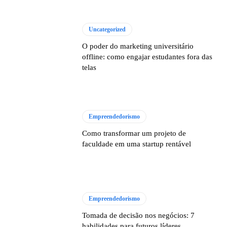
Uncategorized
O poder do marketing universitário
offline: como engajar estudantes fora das
telas
Empreendedorismo
Como transformar um projeto de
faculdade em uma startup rentável
Empreendedorismo
Tomada de decisão nos negócios: 7
habilidades para futuros líderes