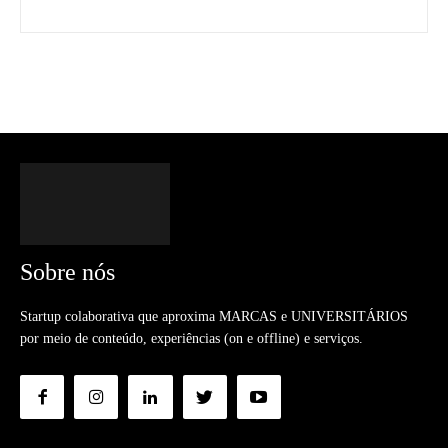
Sobre nós
Startup colaborativa que aproxima MARCAS e UNIVERSITÁRIOS
por meio de conteúdo, experiências (on e offline) e serviços.