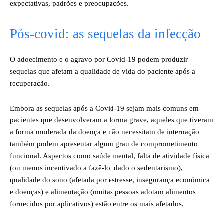
expectativas, padrões e preocupações.
Pós-covid: as sequelas da infecção
O adoecimento e o agravo por Covid-19 podem produzir
sequelas que afetam a qualidade de vida do paciente após a
recuperação.
Embora as sequelas após a Covid-19 sejam mais comuns em
pacientes que desenvolveram a forma grave, aqueles que tiveram
a forma moderada da doença e não necessitam de internação
também podem apresentar algum grau de comprometimento
funcional. Aspectos como saúde mental, falta de atividade física
(ou menos incentivado a fazê-lo, dado o sedentarismo),
qualidade do sono (afetada por estresse, insegurança econômica
e doenças) e alimentação (muitas pessoas adotam alimentos
fornecidos por aplicativos) estão entre os mais afetados.