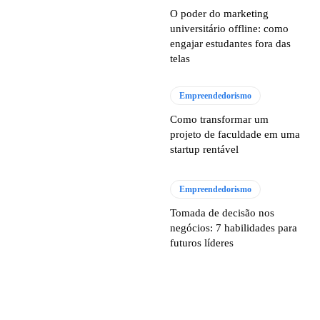
O poder do marketing
universitário offline: como
engajar estudantes fora das
telas
Empreendedorismo
Como transformar um
projeto de faculdade em uma
startup rentável
Empreendedorismo
Tomada de decisão nos
negócios: 7 habilidades para
futuros líderes