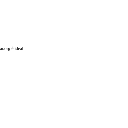
r.org é ideal