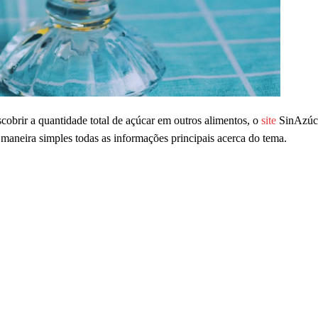
cobrir a quantidade total de açúcar em outros alimentos, o
site
SinAzúca
a maneira simples todas as informações principais acerca do tema.