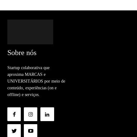
Sobre nós
Startup colaborativa que
aproxima MARCAS e
UNIVERSITÁRIOS por meio de
conteúdo, experiências (on e
offline) e serviços.