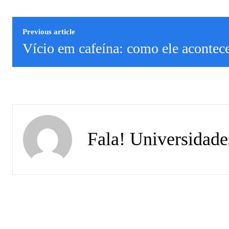
Previous article
Vício em cafeína: como ele acontece
Fala! Universidade