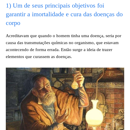
1) Um de seus principais objetivos foi
garantir a imortalidade e cura das doenças do
corpo
Acreditavam que quando o homem tinha uma doença, seria por
causa das transmutações químicas no organismo, que estavam
acontecendo de forma errada. Então surge a ideia de trazer
elementos que curassem as doenças.