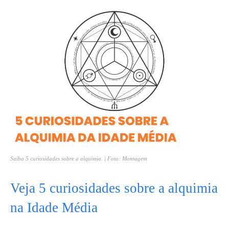
Saiba 5 curiosidades sobre a alquimia. | Foto: Montagem
Veja 5 curiosidades sobre a alquimia
na Idade Média