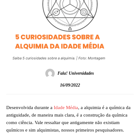
Saiba 5 curiosidades sobre a alquimia. | Foto: Montagem
Fala! Universidades
16/09/2022
Desenvolvida durante a
Idade Média
, a alquimia é a química da
antiguidade, de maneira mais clara, é a construção da química
como ciência. Vale ressaltar que antigamente não existiam
químicos e sim alquimistas, nossos primeiros pesquisadores.