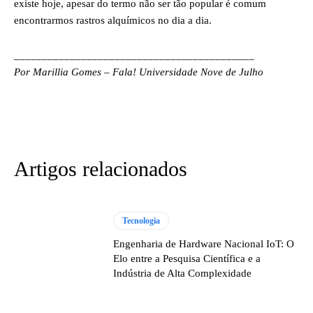
existe hoje, apesar do termo não ser tão popular é comum
encontrarmos rastros alquímicos no dia a dia.
___________________________________________
Por Marillia Gomes – Fala! Universidade Nove de Julho
Artigos relacionados
Tecnologia
Engenharia de Hardware Nacional IoT: O
Elo entre a Pesquisa Científica e a
Indústria de Alta Complexidade