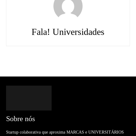
Fala! Universidades
Sobre nós
Startup colaborativa que aproxima MARCAS e UNIVERSITÁRIOS