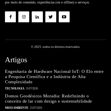
por meio de conteúdo, experiências (on e offline) e serviços.
© 2025. todos os direitos reservados.
Artigos
Engenharia de Hardware Nacional IoT: O Elo entre
a Pesquisa Científica e a Indústria de Alta
Complexidade
TECNOLOGIA
31/07/2026
Domos Geodésicos Moradia: Redefinindo o
conceito de lar com design e sustentabilidade
MEIO AMBIENTE
31/07/2026