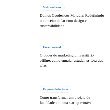
Meio ambiente
Domos Geodésicos Moradia: Redefinindo
o conceito de lar com design e
sustentabilidade
Uncategorized
O poder do marketing universitário
offline: como engajar estudantes fora das
telas
Empreendedorismo
Como transformar um projeto de
faculdade em uma startup rentável