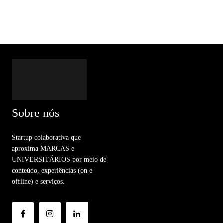
Sobre nós
Startup colaborativa que
aproxima MARCAS e
UNIVERSITÁRIOS por meio de
conteúdo, experiências (on e
offline) e serviços.