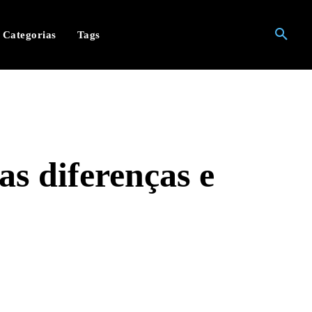
Categorias
Tags
s diferenças e
hatsApp