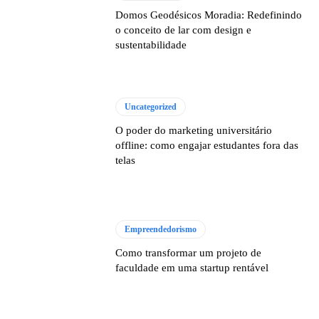
Domos Geodésicos Moradia: Redefinindo
o conceito de lar com design e
sustentabilidade
Uncategorized
O poder do marketing universitário
offline: como engajar estudantes fora das
telas
Empreendedorismo
Como transformar um projeto de
faculdade em uma startup rentável