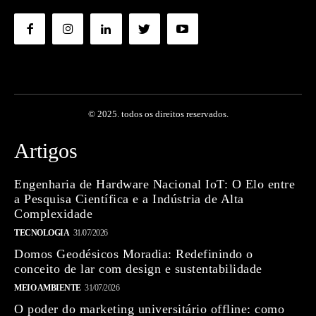
© 2025. todos os direitos reservados.
Artigos
Engenharia de Hardware Nacional IoT: O Elo entre
a Pesquisa Científica e a Indústria de Alta
Complexidade
TECNOLOGIA
31/07/2026
Domos Geodésicos Moradia: Redefinindo o
conceito de lar com design e sustentabilidade
MEIO AMBIENTE
31/07/2026
O poder do marketing universitário offline: como