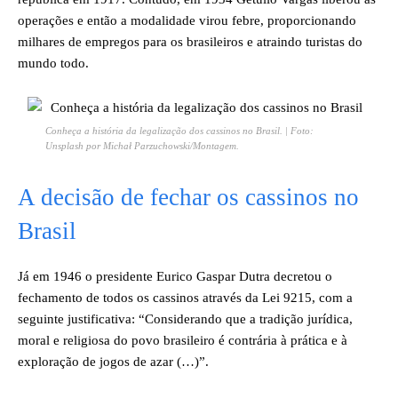
operações e então a modalidade virou febre, proporcionando
milhares de empregos para os brasileiros e atraindo turistas do
mundo todo.
Conheça a história da legalização dos cassinos no Brasil. | Foto:
Unsplash por Michał Parzuchowski/Montagem.
A decisão de fechar os cassinos no
Brasil
Já em 1946 o presidente Eurico Gaspar Dutra decretou o
fechamento de todos os cassinos através da Lei 9215, com a
seguinte justificativa: “Considerando que a tradição jurídica,
moral e religiosa do povo brasileiro é contrária à prática e à
exploração de jogos de azar (…)”.