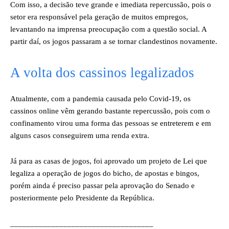
Com isso, a decisão teve grande e imediata repercussão, pois o
setor era responsável pela geração de muitos empregos,
levantando na imprensa preocupação com a questão social. A
partir daí, os jogos passaram a se tornar clandestinos novamente.
A volta dos cassinos legalizados
Atualmente, com a pandemia causada pelo Covid-19, os
cassinos online vêm gerando bastante repercussão, pois com o
confinamento virou uma forma das pessoas se entreterem e em
alguns casos conseguirem uma renda extra.
Já para as casas de jogos, foi aprovado um projeto de Lei que
legaliza a operação de jogos do bicho, de apostas e bingos,
porém ainda é preciso passar pela aprovação do Senado e
posteriormente pelo Presidente da República.
___________________________________