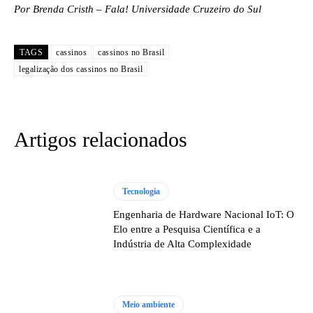
Por Brenda Cristh – Fala! Universidade Cruzeiro do Sul
TAGS
cassinos
cassinos no Brasil
legalização dos cassinos no Brasil
Artigos relacionados
Tecnologia
Engenharia de Hardware Nacional IoT: O
Elo entre a Pesquisa Científica e a
Indústria de Alta Complexidade
Meio ambiente