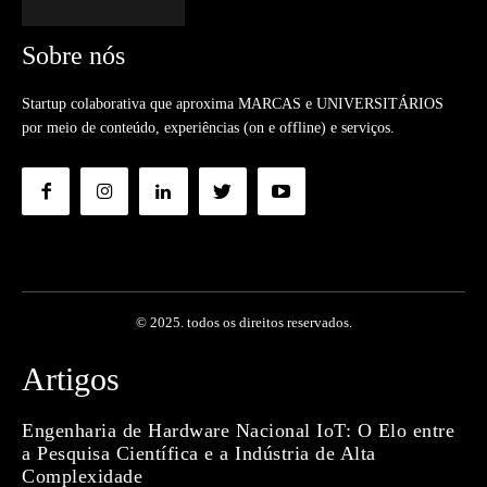
Sobre nós
Startup colaborativa que aproxima MARCAS e UNIVERSITÁRIOS
por meio de conteúdo, experiências (on e offline) e serviços.
© 2025. todos os direitos reservados.
Artigos
Engenharia de Hardware Nacional IoT: O Elo entre
a Pesquisa Científica e a Indústria de Alta
Complexidade