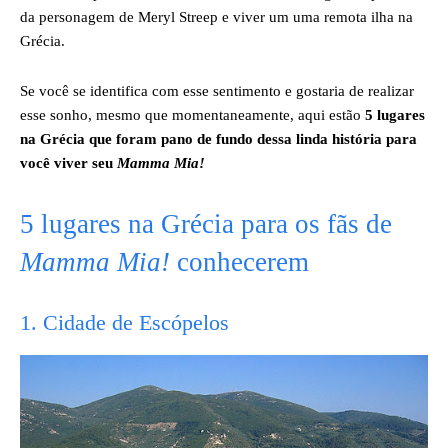
da personagem de Meryl Streep e viver um uma remota ilha na
Grécia.
Se você se identifica com esse sentimento e gostaria de realizar
esse sonho, mesmo que momentaneamente, aqui estão
5 lugares
na Grécia que foram pano de fundo dessa linda história para
você viver seu
Mamma Mia!
5 lugares na Grécia para os fãs de
Mamma
Mia!
conhecerem
1. Cidade de Escópelos