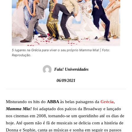
5 lugares na Grécia para viver o seu próprio Mamma Mia! | Foto:
Reprodução.
Fala! Universidades
06/09/2021
Misturando os hits do
ABBA
às belas paisagens da
Grécia
,
Mamma Mia!
foi adaptado dos palcos da Broadway e lançado
nos cinemas em 2008, tornando-se um queridinho até os dias de
hoje. Até quem não é fã de musicais se delicia com a história de
Donna e Sophie, canta as músicas e sonha em seguir os passos