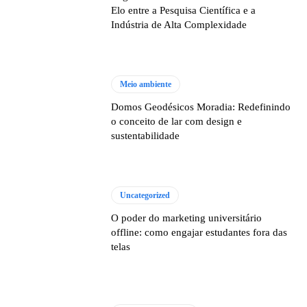
Elo entre a Pesquisa Científica e a
Indústria de Alta Complexidade
Meio ambiente
Domos Geodésicos Moradia: Redefinindo
o conceito de lar com design e
sustentabilidade
Uncategorized
O poder do marketing universitário
offline: como engajar estudantes fora das
telas