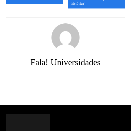
história?
Fala! Universidades