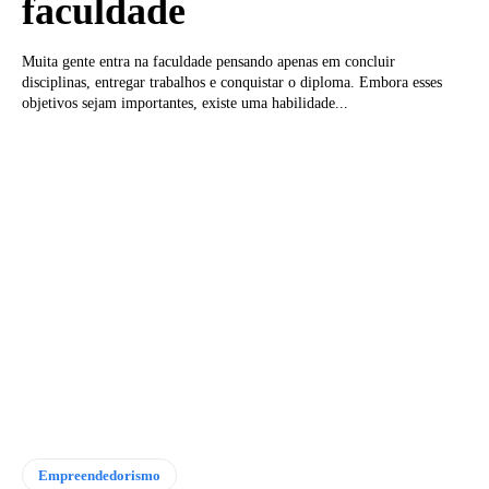
faculdade
Muita gente entra na faculdade pensando apenas em concluir
disciplinas, entregar trabalhos e conquistar o diploma. Embora esses
objetivos sejam importantes, existe uma habilidade...
Empreendedorismo