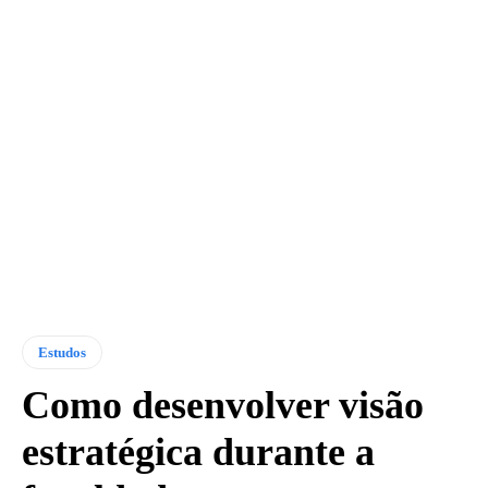
Estudos
Como desenvolver visão
estratégica durante a