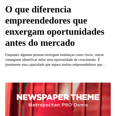
O que diferencia
empreendedores que
enxergam oportunidades
antes do mercado
Enquanto algumas pessoas enxergam mudanças como riscos, outras
conseguem identificar nelas uma oportunidade de crescimento. É
justamente essa capacidade que separa muitos empreendedores que...