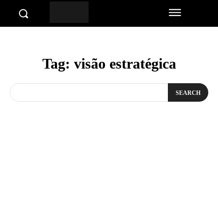
Tag:
visão estratégica
SEARCH