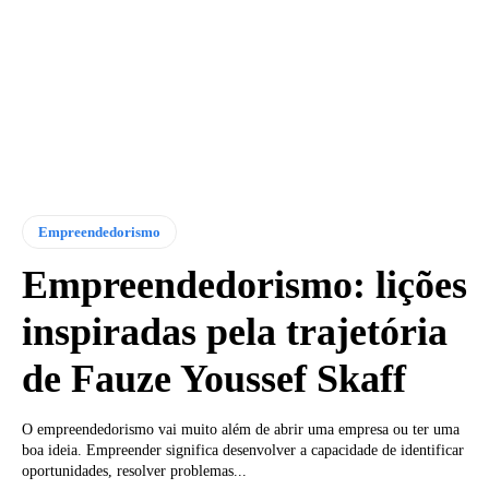
Empreendedorismo
Empreendedorismo: lições
inspiradas pela trajetória
de Fauze Youssef Skaff
O empreendedorismo vai muito além de abrir uma empresa ou ter uma
boa ideia. Empreender significa desenvolver a capacidade de identificar
oportunidades, resolver problemas...