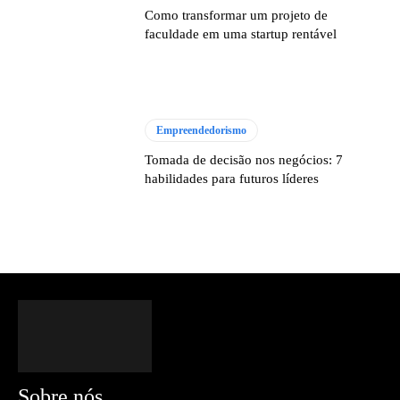
Como transformar um projeto de
faculdade em uma startup rentável
Empreendedorismo
Tomada de decisão nos negócios: 7
habilidades para futuros líderes
Sobre nós