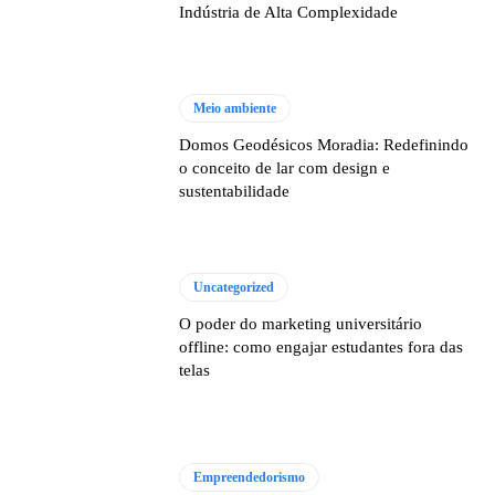
Indústria de Alta Complexidade
Meio ambiente
Domos Geodésicos Moradia: Redefinindo
o conceito de lar com design e
sustentabilidade
Uncategorized
O poder do marketing universitário
offline: como engajar estudantes fora das
telas
Empreendedorismo