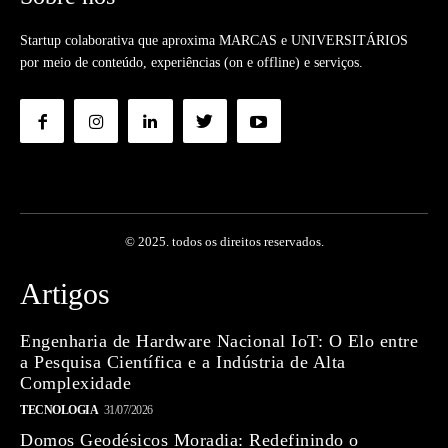
Startup colaborativa que aproxima MARCAS e UNIVERSITÁRIOS
por meio de conteúdo, experiências (on e offline) e serviços.
© 2025. todos os direitos reservados.
Artigos
Engenharia de Hardware Nacional IoT: O Elo entre
a Pesquisa Científica e a Indústria de Alta
Complexidade
TECNOLOGIA
31/07/2026
Domos Geodésicos Moradia: Redefinindo o