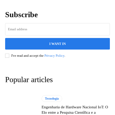
Subscribe
I WANT IN
I've read and accept the
Privacy Policy
.
Popular articles
Tecnologia
Engenharia de Hardware Nacional IoT: O
Elo entre a Pesquisa Científica e a