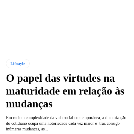
Lifestyle
O papel das virtudes na
maturidade em relação às
mudanças
Em meio a complexidade da vida social contemporânea, a dinamização
do cotidiano ocupa uma notoriedade cada vez maior e traz consigo
inúmeras mudanças, as...