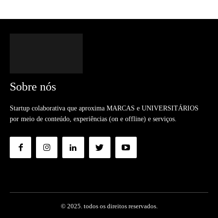
Sobre nós
Startup colaborativa que aproxima MARCAS e UNIVERSITÁRIOS
por meio de conteúdo, experiências (on e offline) e serviços.
© 2025. todos os direitos reservados.