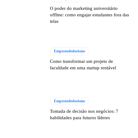
O poder do marketing universitário
offline: como engajar estudantes fora das
telas
Empreendedorismo
Como transformar um projeto de
faculdade em uma startup rentável
Empreendedorismo
Tomada de decisão nos negócios: 7
habilidades para futuros líderes