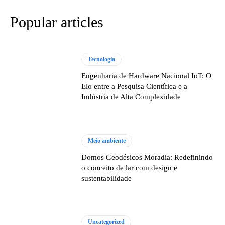
Popular articles
Tecnologia
Engenharia de Hardware Nacional IoT: O
Elo entre a Pesquisa Científica e a
Indústria de Alta Complexidade
Meio ambiente
Domos Geodésicos Moradia: Redefinindo
o conceito de lar com design e
sustentabilidade
Uncategorized