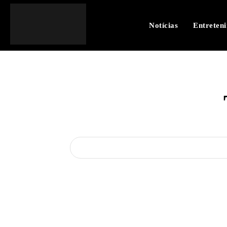
Notícias
Entreten