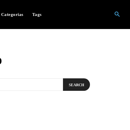
Categorias
Tags
o
SEARCH