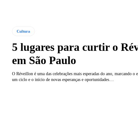
Cultura
5 lugares para curtir o Rév
em São Paulo
O Réveillon é uma das celebrações mais esperadas do ano, marcando o 
um ciclo e o início de novas esperanças e oportunidades....