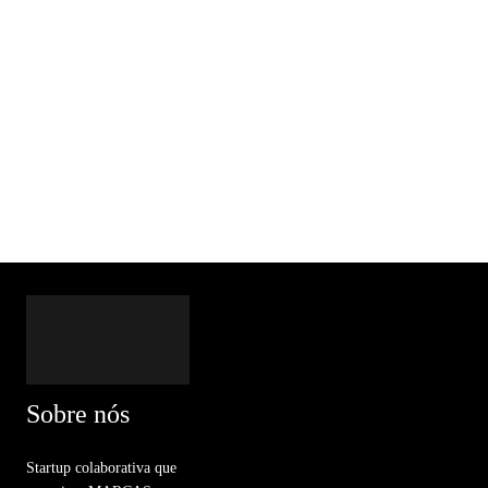
Sobre nós
Startup colaborativa que