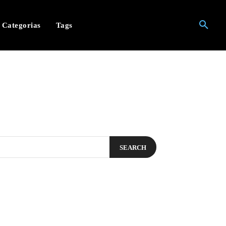
Categorias
Tags
SEARCH