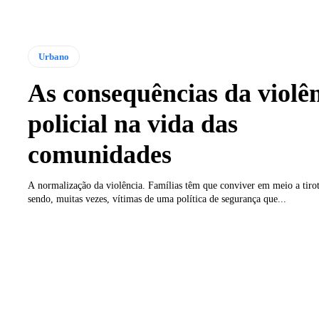
Urbano
As consequências da violê
policial na vida das
comunidades
A normalização da violência. Famílias têm que conviver em meio a tirot
sendo, muitas vezes, vítimas de uma política de segurança que...