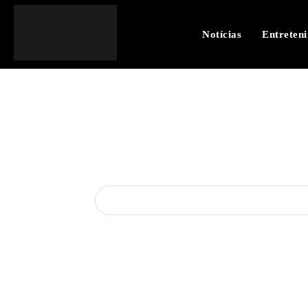
Notícias
Entreten