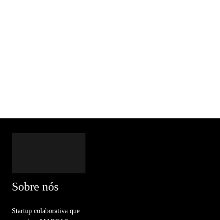
Sobre nós
Startup colaborativa que