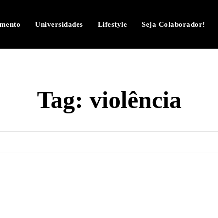
imento
Universidades
Lifestyle
Seja Colaborador!
Tag:
violência