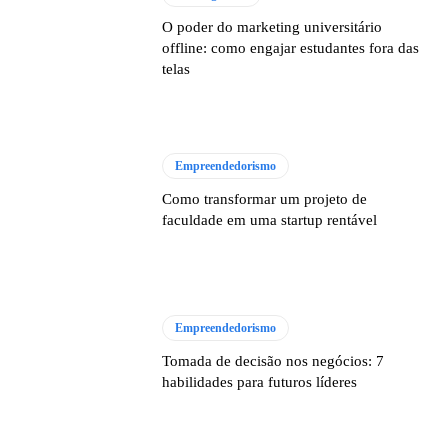
O poder do marketing universitário
offline: como engajar estudantes fora das
telas
Empreendedorismo
Como transformar um projeto de
faculdade em uma startup rentável
Empreendedorismo
Tomada de decisão nos negócios: 7
habilidades para futuros líderes