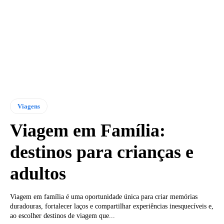
Viagens
Viagem em Família:
destinos para crianças e
adultos
Viagem em família é uma oportunidade única para criar memórias
duradouras, fortalecer laços e compartilhar experiências inesquecíveis e,
ao escolher destinos de viagem que...