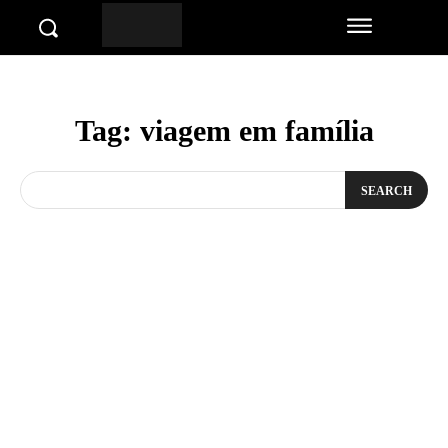
Tag:
viagem em família
SEARCH