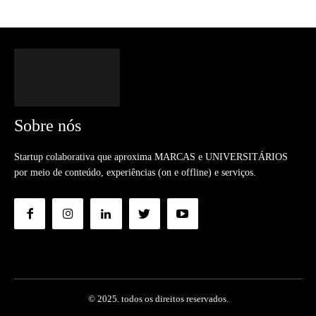
Sobre nós
Startup colaborativa que aproxima MARCAS e UNIVERSITÁRIOS
por meio de conteúdo, experiências (on e offline) e serviços.
© 2025. todos os direitos reservados.