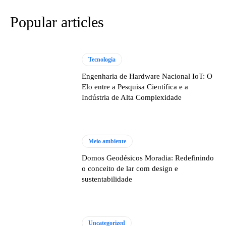
Popular articles
Tecnologia
Engenharia de Hardware Nacional IoT: O
Elo entre a Pesquisa Científica e a
Indústria de Alta Complexidade
Meio ambiente
Domos Geodésicos Moradia: Redefinindo
o conceito de lar com design e
sustentabilidade
Uncategorized