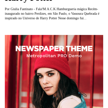
Por Giulia Fantinato - Fala!M.A.C.K.Hamburgueria mágica Recém-
inaugurado no bairro Perdizes, em São Paulo, o Vassoura Quebrada é
inspirado no Universo de Harry Potter Nesse domingo fui...