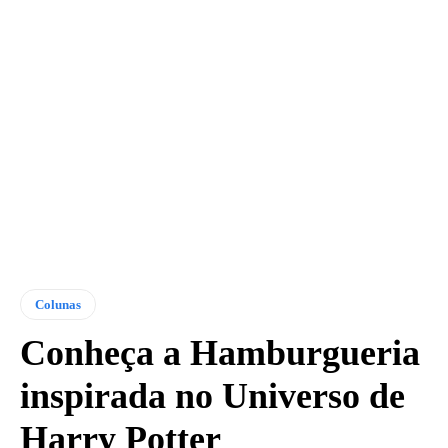
Colunas
Conheça a Hamburgueria
inspirada no Universo de
Harry Potter