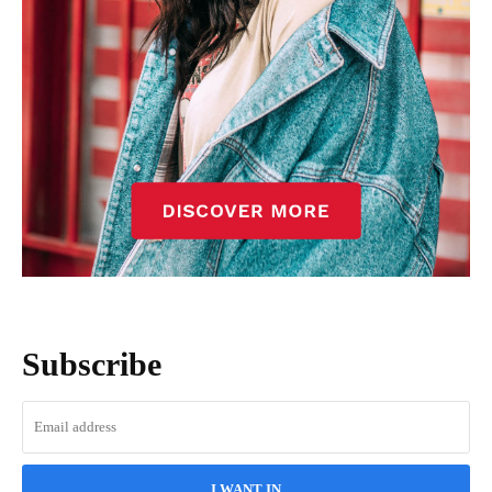
Subscribe
I WANT IN