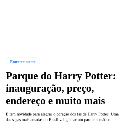
Entretenimento
Parque do Harry Potter:
inauguração, preço,
endereço e muito mais
E tem novidade para alegrar o coração dos fãs de Harry Potter! Uma
das sagas mais amadas do Brasil vai ganhar um parque temático...