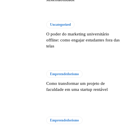
Uncategorized
O poder do marketing universitário
offline: como engajar estudantes fora das
telas
Empreendedorismo
Como transformar um projeto de
faculdade em uma startup rentável
Empreendedorismo