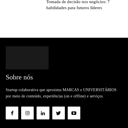
Tomada de decisão nos negócios: 7
habilidades para futuros líderes
Sobre nós
Startup colaborativa que aproxima MARCAS e UNIVERSITÁRIOS
por meio de conteúdo, experiências (on e offline) e serviços.