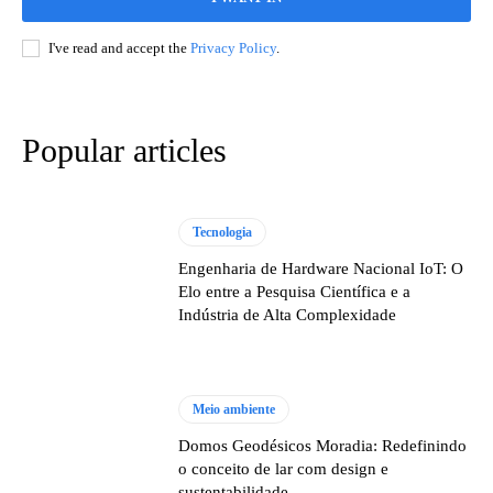
I've read and accept the
Privacy Policy
.
Popular articles
Tecnologia
Engenharia de Hardware Nacional IoT: O
Elo entre a Pesquisa Científica e a
Indústria de Alta Complexidade
Meio ambiente
Domos Geodésicos Moradia: Redefinindo
o conceito de lar com design e
sustentabilidade