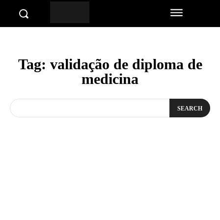
Tag:
validação de diploma de
medicina
SEARCH