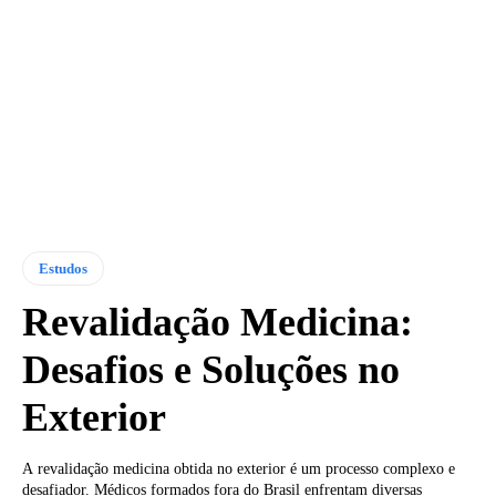
Estudos
Revalidação Medicina:
Desafios e Soluções no
Exterior
A revalidação medicina obtida no exterior é um processo complexo e
desafiador. Médicos formados fora do Brasil enfrentam diversas