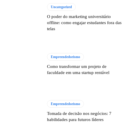
Uncategorized
O poder do marketing universitário
offline: como engajar estudantes fora das
telas
Empreendedorismo
Como transformar um projeto de
faculdade em uma startup rentável
Empreendedorismo
Tomada de decisão nos negócios: 7
habilidades para futuros líderes