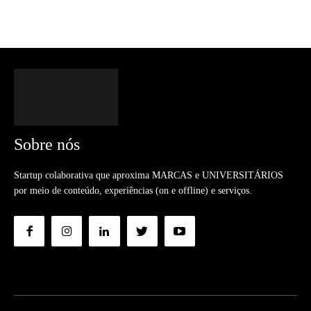
Sobre nós
Startup colaborativa que aproxima MARCAS e UNIVERSITÁRIOS
por meio de conteúdo, experiências (on e offline) e serviços.