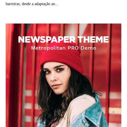
barreiras, desde a adaptação ao...