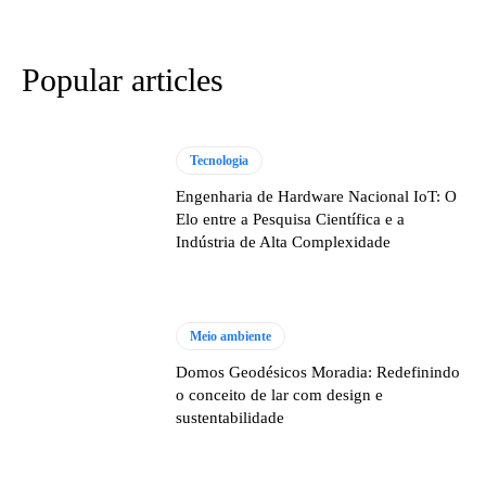
Popular articles
Tecnologia
Engenharia de Hardware Nacional IoT: O
Elo entre a Pesquisa Científica e a
Indústria de Alta Complexidade
Meio ambiente
Domos Geodésicos Moradia: Redefinindo
o conceito de lar com design e
sustentabilidade