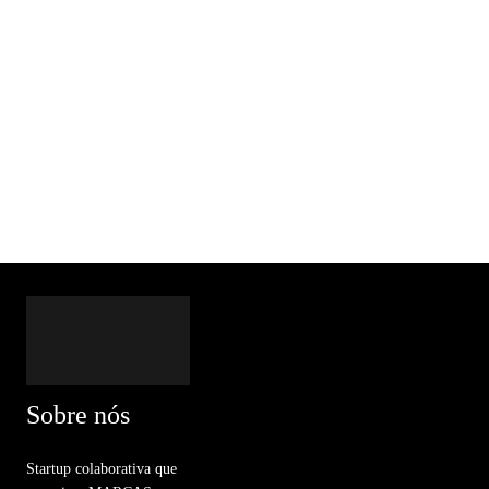
Sobre nós
Startup colaborativa que