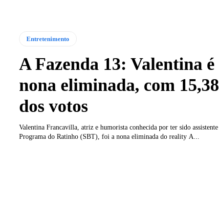
Entretenimento
A Fazenda 13: Valentina é
nona eliminada, com 15,
dos votos
Valentina Francavilla, atriz e humorista conhecida por ter sido assistent
Programa do Ratinho (SBT), foi a nona eliminada do reality A...