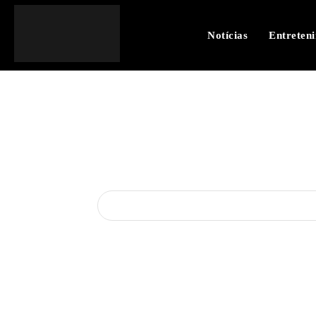
Notícias
Entreten