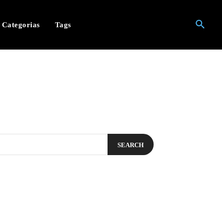
Categorias
Tags
SEARCH