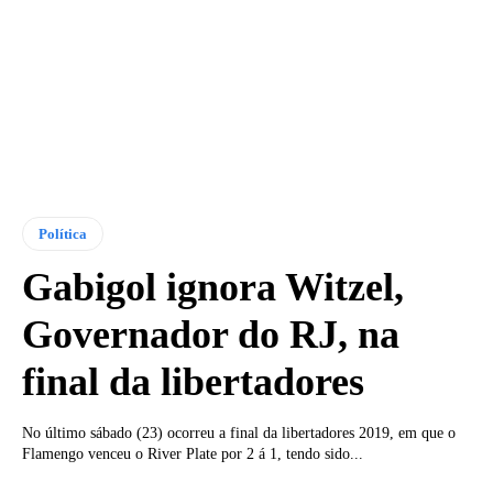
Política
Gabigol ignora Witzel,
Governador do RJ, na
final da libertadores
No último sábado (23) ocorreu a final da libertadores 2019, em que o
Flamengo venceu o River Plate por 2 á 1, tendo sido...