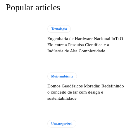
Popular articles
Tecnologia
Engenharia de Hardware Nacional IoT: O
Elo entre a Pesquisa Científica e a
Indústria de Alta Complexidade
Meio ambiente
Domos Geodésicos Moradia: Redefinindo
o conceito de lar com design e
sustentabilidade
Uncategorized