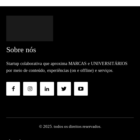
Sobre nós
Startup colaborativa que aproxima MARCAS e UNIVERSITÁRIOS
por meio de conteúdo, experiências (on e offline) e serviços.
© 2025. todos os direitos reservados.