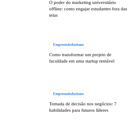
O poder do marketing universitário
offline: como engajar estudantes fora das
telas
Empreendedorismo
Como transformar um projeto de
faculdade em uma startup rentável
Empreendedorismo
Tomada de decisão nos negócios: 7
habilidades para futuros líderes