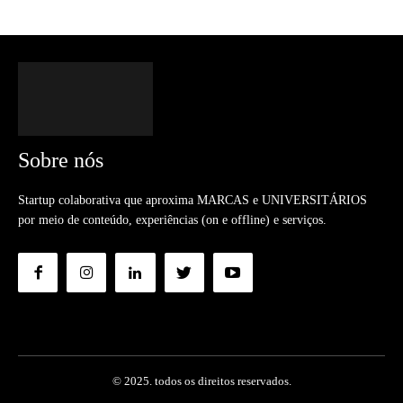
Sobre nós
Startup colaborativa que aproxima MARCAS e UNIVERSITÁRIOS
por meio de conteúdo, experiências (on e offline) e serviços.
© 2025. todos os direitos reservados.