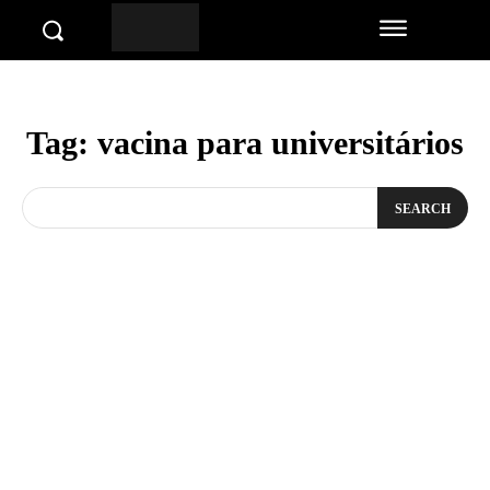
Tag:
vacina para universitários
SEARCH