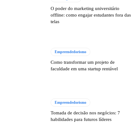
O poder do marketing universitário
offline: como engajar estudantes fora das
telas
Empreendedorismo
Como transformar um projeto de
faculdade em uma startup rentável
Empreendedorismo
Tomada de decisão nos negócios: 7
habilidades para futuros líderes