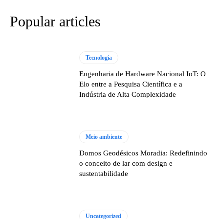
Popular articles
Tecnologia
Engenharia de Hardware Nacional IoT: O
Elo entre a Pesquisa Científica e a
Indústria de Alta Complexidade
Meio ambiente
Domos Geodésicos Moradia: Redefinindo
o conceito de lar com design e
sustentabilidade
Uncategorized