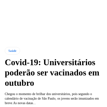
Saúde
Covid-19: Universitários
poderão ser vacinados em
outubro
Chegou o momento de brilhar dos universitários, pois segundo o
calendário de vacinação de São Paulo, os jovens serão imunizados em
breve.As novas datas...