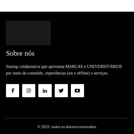
Sobre nós
Startup colaborativa que aproxima MARCAS e UNIVERSITÁRIOS
por meio de conteúdo, experiências (on e offline) e serviços.
© 2025. todos os direitos reservados.