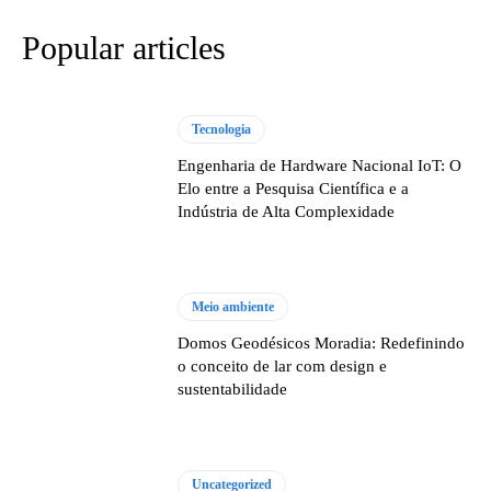
Popular articles
Tecnologia
Engenharia de Hardware Nacional IoT: O
Elo entre a Pesquisa Científica e a
Indústria de Alta Complexidade
Meio ambiente
Domos Geodésicos Moradia: Redefinindo
o conceito de lar com design e
sustentabilidade
Uncategorized