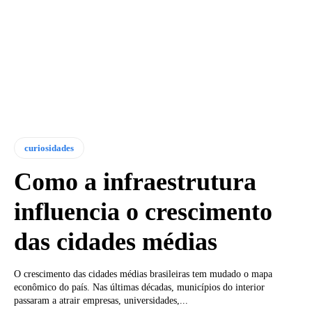
curiosidades
Como a infraestrutura
influencia o crescimento
das cidades médias
O crescimento das cidades médias brasileiras tem mudado o mapa
econômico do país. Nas últimas décadas, municípios do interior
passaram a atrair empresas, universidades,...