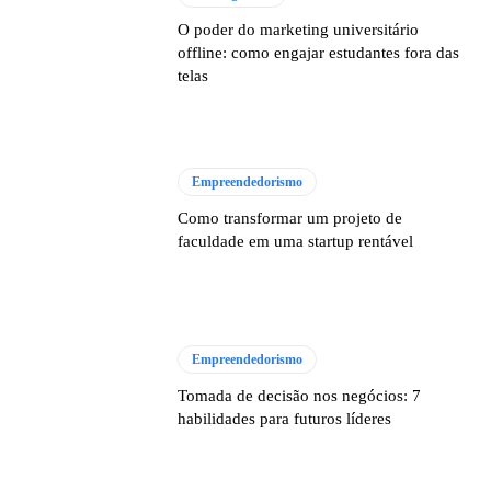
O poder do marketing universitário
offline: como engajar estudantes fora das
telas
Empreendedorismo
Como transformar um projeto de
faculdade em uma startup rentável
Empreendedorismo
Tomada de decisão nos negócios: 7
habilidades para futuros líderes