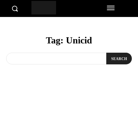
Tag:
Unicid
SEARCH