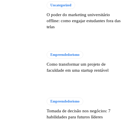
Uncategorized
O poder do marketing universitário
offline: como engajar estudantes fora das
telas
Empreendedorismo
Como transformar um projeto de
faculdade em uma startup rentável
Empreendedorismo
Tomada de decisão nos negócios: 7
habilidades para futuros líderes