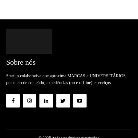
Sobre nós
Startup colaborativa que aproxima MARCAS e UNIVERSITÁRIOS
por meio de conteúdo, experiências (on e offline) e serviços.
© 2025. todos os direitos reservados.