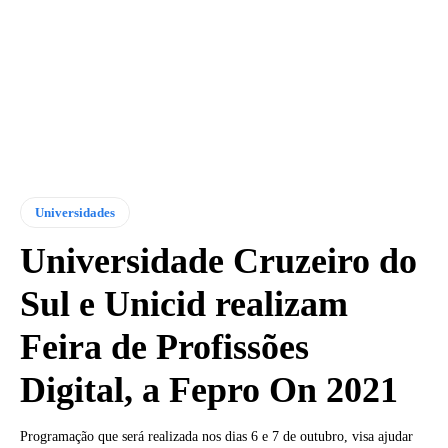
Universidades
Universidade Cruzeiro do
Sul e Unicid realizam
Feira de Profissões
Digital, a Fepro On 2021
Programação que será realizada nos dias 6 e 7 de outubro, visa ajudar