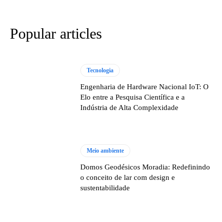
Popular articles
Tecnologia
Engenharia de Hardware Nacional IoT: O
Elo entre a Pesquisa Científica e a
Indústria de Alta Complexidade
Meio ambiente
Domos Geodésicos Moradia: Redefinindo
o conceito de lar com design e
sustentabilidade