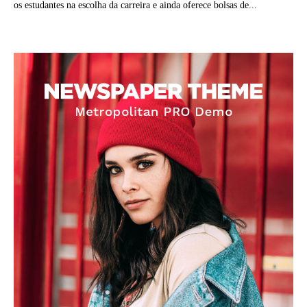
os estudantes na escolha da carreira e ainda oferece bolsas de...