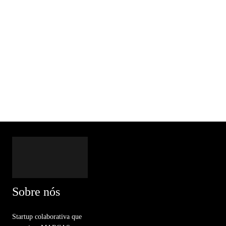
Sobre nós
Startup colaborativa que