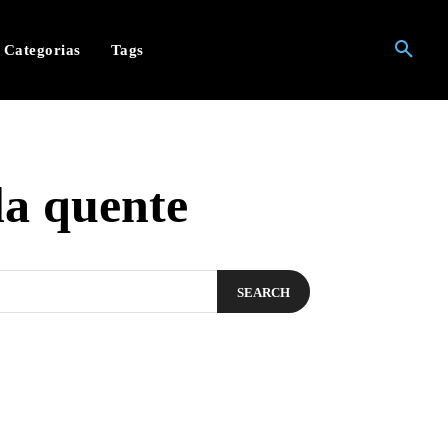
Categorias
Tags
la quente
SEARCH