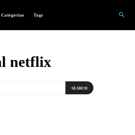
Categorias
Tags
 netflix
SEARCH