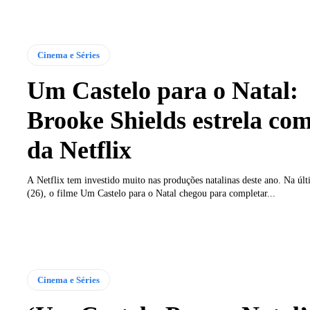
Cinema e Séries
Um Castelo para o Natal:
Brooke Shields estrela co
da Netflix
A Netflix tem investido muito nas produções natalinas deste ano. Na últ
(26), o filme Um Castelo para o Natal chegou para completar...
Cinema e Séries