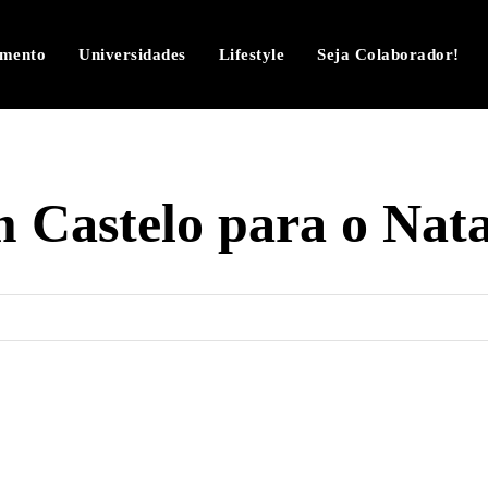
imento
Universidades
Lifestyle
Seja Colaborador!
 Castelo para o Natal