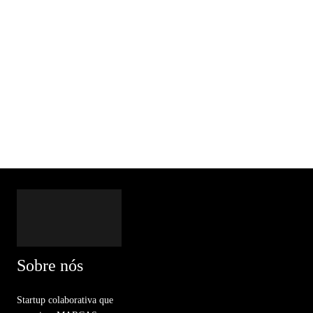
Sobre nós
Startup colaborativa que